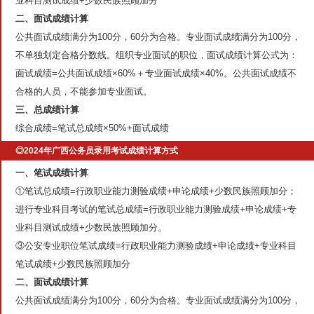
业科目测试成绩+少数民族照顾加分
二、面试成绩计算
公共面试成绩满分为100分，60分为合格。专业面试成绩满分为100分，
不单独划定合格分数线。组织专业面试的职位，面试成绩计算公式为：
面试成绩=公共面试成绩×60%＋专业面试成绩×40%。公共面试成绩不
合格的人员，不能参加专业面试。
三、总成绩计算
综合成绩=笔试总成绩×50%+面试成绩
◎2024年广西公务员录用考试成绩计算方式
一、笔试成绩计算
①笔试总成绩=行政职业能力测验成绩+申论成绩+少数民族照顾加分；
进行专业科目考试的笔试总成绩=行政职业能力测验成绩+申论成绩+专
业科目测试成绩+少数民族照顾加分。
③公安专业职位笔试成绩=行政职业能力测验成绩+申论成绩+专业科目
笔试成绩+少数民族照顾加分
二、面试成绩计算
公共面试成绩满分为100分，60分为合格。专业面试成绩满分为100分，