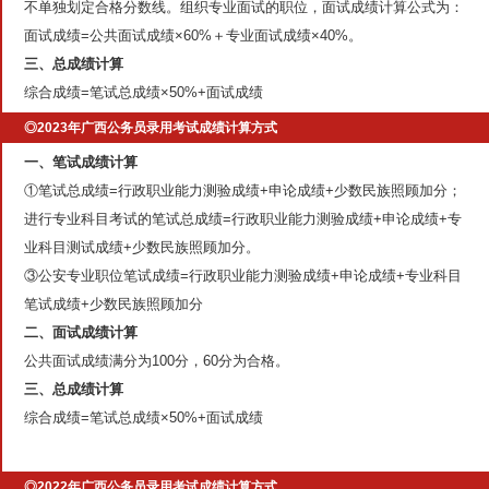
不单独划定合格分数线。组织专业面试的职位，面试成绩计算公式为：
面试成绩=公共面试成绩×60%＋专业面试成绩×40%。
三、总成绩计算
综合成绩=笔试总成绩×50%+面试成绩
◎2023年广西公务员录用考试成绩计算方式
一、笔试成绩计算
①笔试总成绩=行政职业能力测验成绩+申论成绩+少数民族照顾加分；
进行专业科目考试的笔试总成绩=行政职业能力测验成绩+申论成绩+专
业科目测试成绩+少数民族照顾加分。
③公安专业职位笔试成绩=行政职业能力测验成绩+申论成绩+专业科目
笔试成绩+少数民族照顾加分
二、面试成绩计算
公共面试成绩满分为100分，60分为合格。
三、总成绩计算
综合成绩=笔试总成绩×50%+面试成绩
◎2022年广西公务员录用考试成绩计算方式