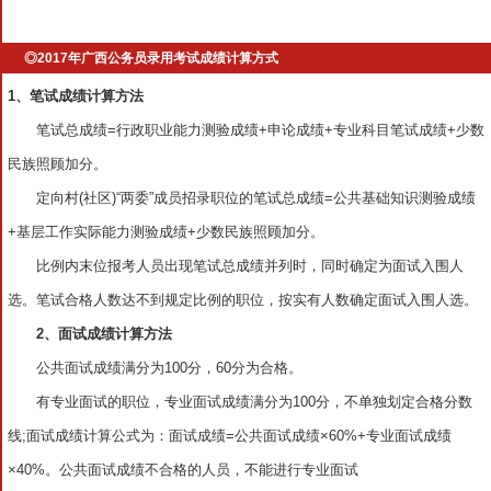
◎2017年广西公务员录用考试成绩计算方式
1、笔试成绩计算方法
笔试总成绩=行政职业能力测验成绩+申论成绩+专业科目笔试成绩+少数
民族照顾加分。
定向村(社区)“两委”成员招录职位的笔试总成绩=公共基础知识测验成绩
+基层工作实际能力测验成绩+少数民族照顾加分。
比例内末位报考人员出现笔试总成绩并列时，同时确定为面试入围人
选。笔试合格人数达不到规定比例的职位，按实有人数确定面试入围人选。
2、面试成绩计算方法
公共面试成绩满分为100分，60分为合格。
有专业面试的职位，专业面试成绩满分为100分，不单独划定合格分数
线;面试成绩计算公式为：面试成绩=公共面试成绩×60%+专业面试成绩
×40%。公共面试成绩不合格的人员，不能进行专业面试