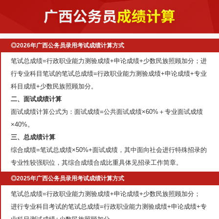
◎2026年广西公务员录用考试成绩计算方式
笔试总成绩=行政职业能力测验成绩+申论成绩+少数民族照顾加分；进
行专业科目笔试的笔试总成绩=行政职业能力测验成绩+申论成绩+专业
科目成绩+少数民族照顾加分。
二、面试成绩计算
面试成绩计算公式为：面试成绩=公共面试成绩×60%＋专业面试成绩
×40%。
三、总成绩计算
综合成绩=笔试总成绩×50%+面试成绩，其中面向社会进行特殊招录的
专业性较强职位，其综合成绩合成比重具体见招录工作简章。
◎2025年广西公务员录用考试成绩计算方式
笔试总成绩=行政职业能力测验成绩+申论成绩+少数民族照顾加分；
进行专业科目考试的笔试总成绩=行政职业能力测验成绩+申论成绩+专