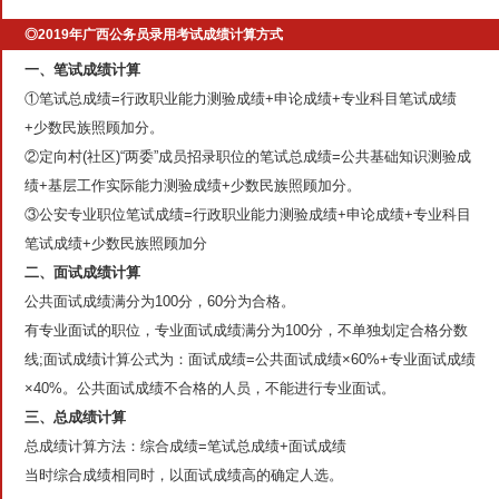
◎2019年广西公务员录用考试成绩计算方式
一、笔试成绩计算
①笔试总成绩=行政职业能力测验成绩+申论成绩+专业科目笔试成绩
+少数民族照顾加分。
②定向村(社区)“两委”成员招录职位的笔试总成绩=公共基础知识测验成
绩+基层工作实际能力测验成绩+少数民族照顾加分。
③公安专业职位笔试成绩=行政职业能力测验成绩+申论成绩+专业科目
笔试成绩+少数民族照顾加分
二、面试成绩计算
公共面试成绩满分为100分，60分为合格。
有专业面试的职位，专业面试成绩满分为100分，不单独划定合格分数
线;面试成绩计算公式为：面试成绩=公共面试成绩×60%+专业面试成绩
×40%。公共面试成绩不合格的人员，不能进行专业面试。
三、总成绩计算
总成绩计算方法：综合成绩=笔试总成绩+面试成绩
当时综合成绩相同时，以面试成绩高的确定人选。