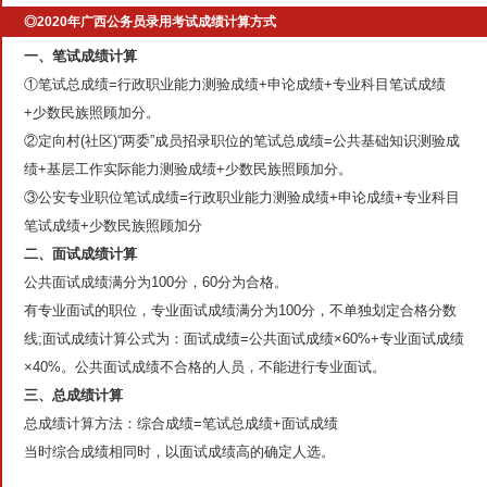
◎2020年广西公务员录用考试成绩计算方式
一、笔试成绩计算
①笔试总成绩=行政职业能力测验成绩+申论成绩+专业科目笔试成绩
+少数民族照顾加分。
②定向村(社区)“两委”成员招录职位的笔试总成绩=公共基础知识测验成
绩+基层工作实际能力测验成绩+少数民族照顾加分。
③公安专业职位笔试成绩=行政职业能力测验成绩+申论成绩+专业科目
笔试成绩+少数民族照顾加分
二、面试成绩计算
公共面试成绩满分为100分，60分为合格。
有专业面试的职位，专业面试成绩满分为100分，不单独划定合格分数
线;面试成绩计算公式为：面试成绩=公共面试成绩×60%+专业面试成绩
×40%。公共面试成绩不合格的人员，不能进行专业面试。
三、总成绩计算
总成绩计算方法：综合成绩=笔试总成绩+面试成绩
当时综合成绩相同时，以面试成绩高的确定人选。