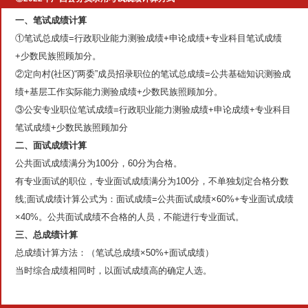
一、笔试成绩计算
①笔试总成绩=行政职业能力测验成绩+申论成绩+专业科目笔试成绩
+少数民族照顾加分。
②定向村(社区)“两委”成员招录职位的笔试总成绩=公共基础知识测验成
绩+基层工作实际能力测验成绩+少数民族照顾加分。
③公安专业职位笔试成绩=行政职业能力测验成绩+申论成绩+专业科目
笔试成绩+少数民族照顾加分
二、面试成绩计算
公共面试成绩满分为100分，60分为合格。
有专业面试的职位，专业面试成绩满分为100分，不单独划定合格分数
线;面试成绩计算公式为：面试成绩=公共面试成绩×60%+专业面试成绩
×40%。公共面试成绩不合格的人员，不能进行专业面试。
三、总成绩计算
总成绩计算方法：（笔试总成绩×50%+面试成绩）
当时综合成绩相同时，以面试成绩高的确定人选。