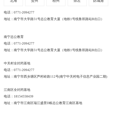
北海
贺州
梧州
崇左
防城港
电话：0771-2094277
地址：南宁市大学路51号志公教育大厦（地铁1号线鲁班路站B出口）
南宁志公教育
电话：0771-2094277
地址：南宁市大学路51号志公教育大厦（地铁1号线鲁班路站B出口）
中关村全封闭基地
电话：0771-2094277
地址：南宁市西乡塘区芦村岭路112号(南宁中关村电子信息产业园二期)
江南区全封闭基地
电话：18154558439
地址：南宁市江南区瑞江盛景D栋志公教育江南区基地