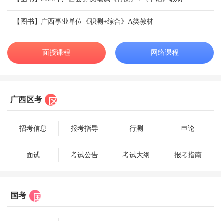
【图书】广西事业单位《职测+综合》A类教材
面授课程
网络课程
广西区考
招考信息
报考指导
行测
申论
面试
考试公告
考试大纲
报考指南
国考