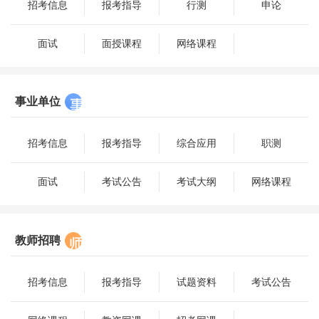
招考信息
报考指导
行测
申论
面试
面授课程
网络课程
事业单位
招考信息
报考指导
综合应用
职测
面试
考试公告
考试大纲
网络课程
教师招聘
招考信息
报考指导
试题资料
考试公告