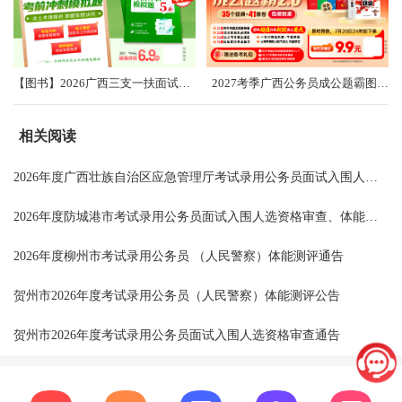
【图书】2026广西三支一扶面试考前冲刺卷（共5套）
2027考季广西公务员成公题霸图书礼盒2.0
相关阅读
2026年度广西壮族自治区应急管理厅考试录用公务员面试入围人选资格审查通告
2026年度防城港市考试录用公务员面试入围人选资格审查、体能测评、面试、体检公告
2026年度柳州市考试录用公务员 （人民警察）体能测评通告
贺州市2026年度考试录用公务员（人民警察）体能测评公告
贺州市2026年度考试录用公务员面试入围人选资格审查通告