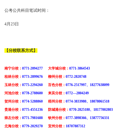
公考公共科目笔试时间：
4月23日
【分校联系方式】
南宁分校：
0771-2094277
大学城分校：
0771-3864543
桂林分校：
0773-2899676
柳州分校：
0772-2820748
玉林分校：
0775-2294260
百色分校：
0776-2517997、18277638099
河池分校：
0778-2788680
来宾分校：
0772—2804249
贺州分校：
0774-5288860
梧州分校：
0774-3833980、18078061518
贵港分校：
0775-4551236
防城港分校：
0770-2825180、18177002803
崇左分校：
0771-7981688
钦州分校：
0777-3898366、13877756331
北海分校：
0779-2029270
宜州分校：
18707887312