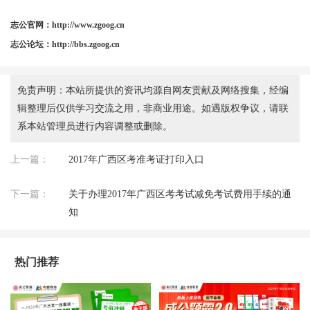
志公官网：http://www.zgoog.cn
志公论坛：http://bbs.zgoog.cn
免责声明：本站所提供的资讯均源自网友贡献及网络搜集，经编
辑整理后仅供学习交流之用，非商业用途。如遇版权争议，请联
系本站管理员进行内容调整或删除。
上一篇：
2017年广西区考准考证打印入口
下一篇：
关于办理2017年广西区考考试减免考试费用手续的通
知
热门推荐