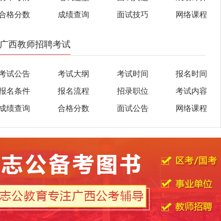
合格分数
成绩查询
面试技巧
网络课程
广西教师招聘考试
考试公告
考试大纲
考试时间
报名时间
报名条件
报名流程
招录职位
考试内容
成绩查询
合格分数
面试公告
网络课程