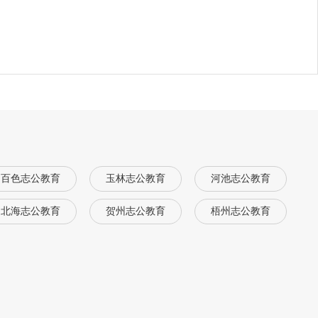
百色志公教育
玉林志公教育
河池志公教育
北海志公教育
贺州志公教育
梧州志公教育