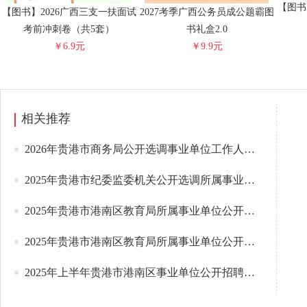
【图书
【图书】2026广西三支一扶面试
2027考季广西公务员成公题霸图
考前冲刺卷（共5套）
书礼盒2.0
￥6.9元
￥9.9元
相关推荐
2026年贵港市商务局公开选调事业单位工作人员的公告
2025年贵港市纪委监委机关公开选调所属事业单位工作人员的公告
2025年贵港市港南区教育局所属事业单位公开招调工作人员面试公告
2025年贵港市港南区教育局所属事业单位公开招调工作人员公告
2025年上半年贵港市港南区事业单位公开招聘工作人员体检公告