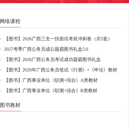
网络课程
【图书】2026广西三支一扶面试考前冲刺卷（共5套）
2027考季广西公务员成公题霸图书礼盒2.0
【图书】2026广西公务员考试成功题霸图书礼盒
【图书】2026年广西公务员笔试《行测》+《申论》教材
【图书】广西事业单位《职测+综合》A类教材
【图书】广西事业单位《职测+综合》B类教材
图书教材