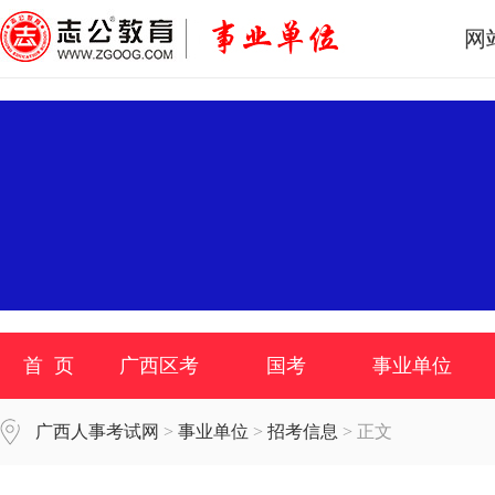
网
首 页
广西区考
国考
事业单位
广西人事考试网
>
事业单位
>
招考信息
> 正文