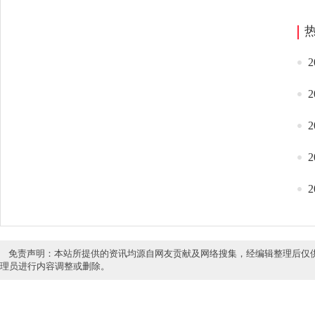
免责声明：本站所提供的资讯均源自网友贡献及网络搜集，经编辑整理后仅
理员进行内容调整或删除。