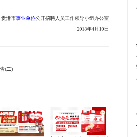
贵港市
事业单位
公开招聘人员工作领导小组办公室
2018年4月10日
(二)