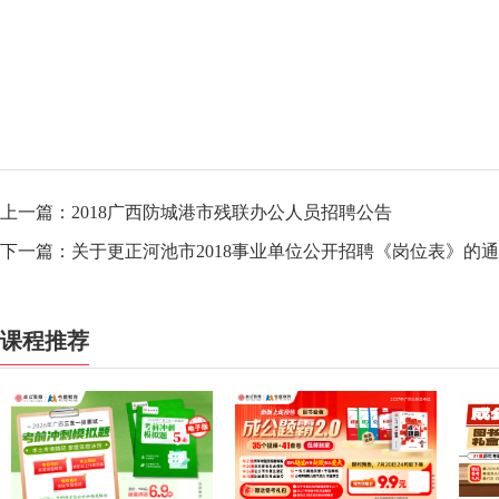
上一篇：
2018广西防城港市残联办公人员招聘公告
下一篇：
关于更正河池市2018事业单位公开招聘《岗位表》的通告
课程推荐