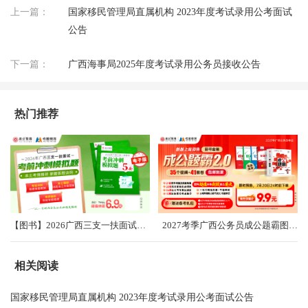
上一篇：
国家移民管理局直属机构 2023年度考试录用公考面试
公告
下一篇：
广西海事局2025年度考试录用公务员接收公告
热门推荐
【图书】2026广西三支一扶面试考前冲刺卷（共5套）
2027考季广西公务员成公题霸图书礼盒2.0
相关阅读
国家移民管理局直属机构 2023年度考试录用公考面试公告