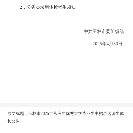
2．公务员录用体检考生须知
中共玉林市委组织部
2025年4月30日
原文标题：玉林市2025年从应届优秀大学毕业生中招录选调生体
检公告