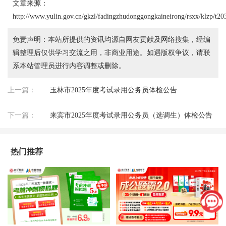
文章来源：
http://www.yulin.gov.cn/gkzl/fadingzhudonggongkaineirong/rsxx/klzp/t2
免责声明：本站所提供的资讯均源自网友贡献及网络搜集，经编
辑整理后仅供学习交流之用，非商业用途。如遇版权争议，请联
系本站管理员进行内容调整或删除。
上一篇：
玉林市2025年度考试录用公务员体检公告
下一篇：
来宾市2025年度考试录用公务员（选调生）体检公告
热门推荐