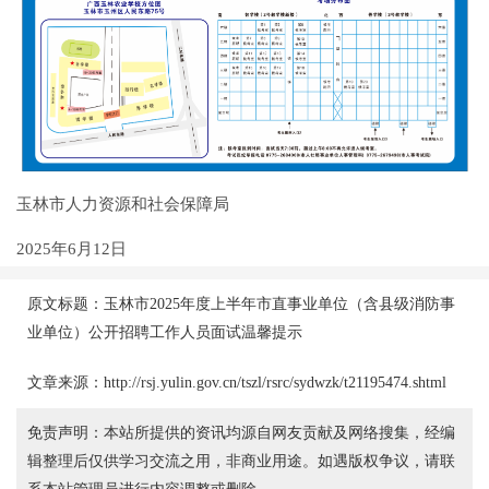
玉林市人力资源和社会保障局
2025年6月12日
原文标题：玉林市2025年度上半年市直事业单位（含县级消防事
业单位）公开招聘工作人员面试温馨提示
文章来源：http://rsj.yulin.gov.cn/tszl/rsrc/sydwzk/t21195474.shtml
免责声明：本站所提供的资讯均源自网友贡献及网络搜集，经编
辑整理后仅供学习交流之用，非商业用途。如遇版权争议，请联