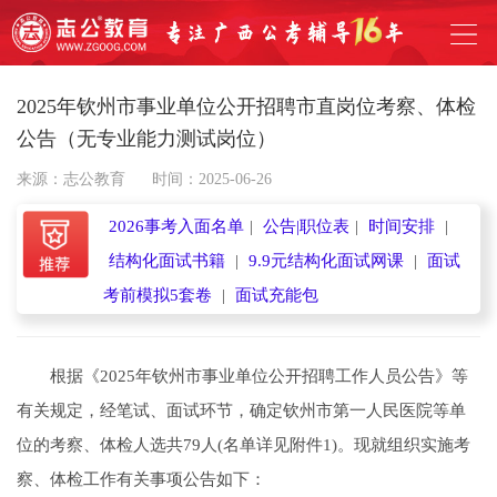
2025年钦州市事业单位公开招聘市直岗位考察、体检
公告（无专业能力测试岗位）
来源：志公教育
时间：2025-06-26
2026事考入面名单
|
公告|职位表
|
时间安排
|
结构化面试书籍
|
9.9元结构化面试网课
|
面试
考前模拟5套卷
|
面试充能包
根据《2025年钦州市事业单位公开招聘工作人员公告》等
有关规定，经笔试、面试环节，确定钦州市第一人民医院等单
位的考察、体检人选共79人(名单详见附件1)。现就组织实施考
察、体检工作有关事项公告如下：