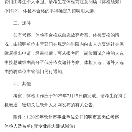
费用由考生个人承担。请考生在体检前注意阅读《体检须知》
(附件2)。体检不合格的不得确定为拟聘用人选。
三、递补
如有考察、体检不合格或自愿放弃考察、体检资格的情
况，由招聘单位主管部门在规定的时限内向市人力资源社会保
障局提出申请，经审批后，可从报考同一岗位面试合格的人选
中按总成绩由高分至低分依次递补考察、体检人选，递补人选
由招聘单位主管部门另行通知。
四、其他
考察、体检工作应于2025年7月15日前完成。请考生保持手
机畅通，密切关注钦州人才网发布的有关公告。
附件：
1.2025年钦州市事业单位公开招聘市直岗位考察、
体检人选名单((无专业能力测试岗位)