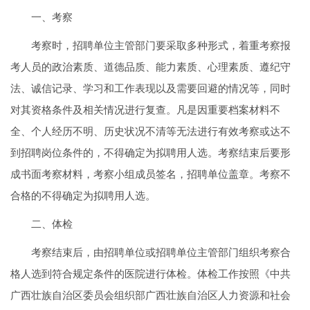
一、考察
考察时，招聘单位主管部门要采取多种形式，着重考察报
考人员的政治素质、道德品质、能力素质、心理素质、遵纪守
法、诚信记录、学习和工作表现以及需要回避的情况等，同时
对其资格条件及相关情况进行复查。凡是因重要档案材料不
全、个人经历不明、历史状况不清等无法进行有效考察或达不
到招聘岗位条件的，不得确定为拟聘用人选。考察结束后要形
成书面考察材料，考察小组成员签名，招聘单位盖章。考察不
合格的不得确定为拟聘用人选。
二、体检
考察结束后，由招聘单位或招聘单位主管部门组织考察合
格人选到符合规定条件的医院进行体检。体检工作按照《中共
广西壮族自治区委员会组织部广西壮族自治区人力资源和社会