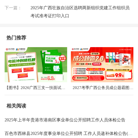
下一篇：
2025年广西壮族自治区选聘两新组织党建工作组织员
考试准考证打印入口
热门推荐
【图书】2026广西三支一扶面试考前冲刺卷（共5套）
2027考季广西公务员成公题霸图书礼盒2.0
相关阅读
2025年上半年贵港市港南区事业单位公开招聘工作人员体检公告
百色市西林县2025年度事业单位公开招聘 工作人员递补体检公告(第二批）