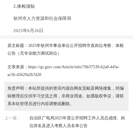
2.体检须知
钦州市人力资源和社会保障局
2025年6月26日
原文标题：2025年钦州市事业单位公开招聘市直岗位考察、体检
公告（无专业能力测试岗位）
文章来源：https://qz.gxrc.com/Article/info/76b37539-b2a0-445e-
ac56-d5629a2b7d20
免责声明：本站所提供的资讯均源自网友贡献及网络搜集，经编
辑整理后仅供学习交流之用，非商业用途。如遇版权争议，请联
系本站管理员进行内容调整或删除。
上一篇：
自治区广电局2025年度公开招聘工作人员总成绩、岗
位排名及进入考察人员名单公告