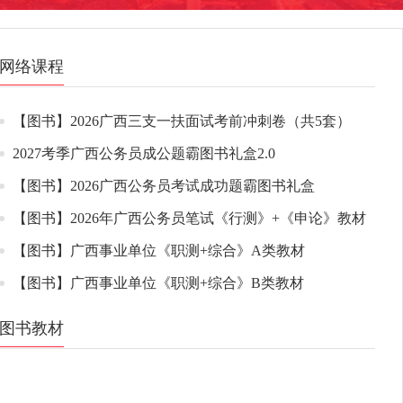
网络课程
【图书】2026广西三支一扶面试考前冲刺卷（共5套）
2027考季广西公务员成公题霸图书礼盒2.0
【图书】2026广西公务员考试成功题霸图书礼盒
【图书】2026年广西公务员笔试《行测》+《申论》教材
【图书】广西事业单位《职测+综合》A类教材
【图书】广西事业单位《职测+综合》B类教材
图书教材