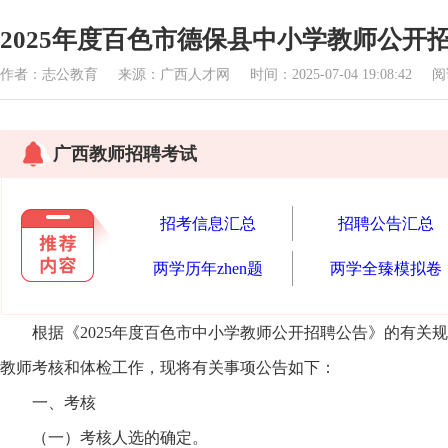
2025年度百色市德保县中小学教师公开
作者：志公教育 来源：广西人才网 时间：2025-07-04 19:08:42 
广西教师招聘考试
招考信息汇总
招聘公告汇总
两学历年zhen题
两学全臻模拟卷
根据《2025年度百色市中小学教师公开招聘公告》的有关规
教师考核和体检工作，现将有关事项公告如下：
一、考核
（一）考核人选的确定。