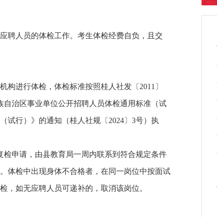
应聘人员的体检工作。考生体检经费自负，且交
构进行体检，体检标准按照桂人社发〔2011〕
西壮族自治区事业单位公开招聘人员体检通用标准（试
试行）》的通知（桂人社规〔2024〕3号）执
复检申请，由县教育局一周内联系到符合规定条件
。体检中出现身体不合格者，在同一岗位中按面试
检，如无应聘人员可递补的，取消该岗位。