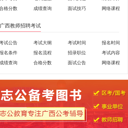
合格分数
成绩查询
面试技巧
网络课程
广西教师招聘考试
考试公告
考试大纲
考试时间
报名时间
报名条件
报名流程
招录职位
考试内容
成绩查询
合格分数
面试公告
网络课程