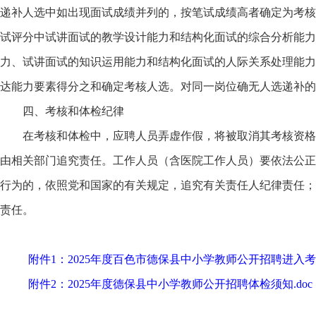
递补人选中如出现面试成绩并列的，按笔试成绩高者确定为考核
试评分中试讲面试的教学设计能力和结构化面试的综合分析能力
力、试讲面试的知识运用能力和结构化面试的人际关系处理能力
达能力要素得分之和确定考核人选。对同一岗位确无人选递补的
四、考核和体检纪律
在考核和体检中，应聘人员弄虚作假，将被取消其考核资格
由相关部门追究责任。工作人员（含医院工作人员）要依法公正
行为的，依照党和国家的有关规定，追究有关责任人纪律责任；
责任。
附件1：2025年度百色市德保县中小学教师公开招聘进入考核
附件2：2025年度德保县中小学教师公开招聘体检须知.doc