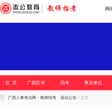
网
首 页
广西区考
国考
事业单位
广西人事考试网
>
教师招考
>
面试公告
> 正文