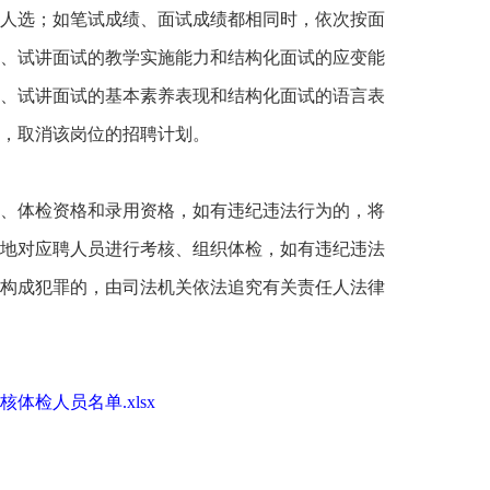
人选；如笔试成绩、面试成绩都相同时，依次按面
、试讲面试的教学实施能力和结构化面试的应变能
、试讲面试的基本素养表现和结构化面试的语言表
，取消该岗位的招聘计划。
、体检资格和录用资格，如有违纪违法行为的，将
地对应聘人员进行考核、组织体检，如有违纪违法
构成犯罪的，由司法机关依法追究有关责任人法律
体检人员名单.xlsx