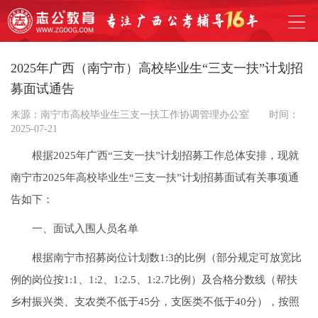
2025年广西（南宁市）高校毕业生“三支一扶”计划招
募面试通告
来源：南宁市高校毕业生三支一扶工作协调管理办公室
时间：
2025-07-21
根据2025年广西“三支一扶”计划招募工作总体安排，现就
南宁市2025年高校毕业生“三支一扶”计划招募面试有关事项通
告如下：
一、面试入围人员名单
根据南宁市招募岗位计划数1:3的比例（部分规定可放宽比
例的岗位按1:1、1:2、1:2.5、1:2.7比例）及合格分数线（帮扶
乡村振兴类、支农类不低于45分，支医类不低于40分），按照