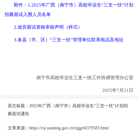
附件：1.2025年广西（南宁市）高校毕业生“三支一扶”计划
招募面试入围人员名单
2.放弃面试资格审核声明（样式）
3.各县（市、区）“三支一扶”管理单位联系电话及地址
南宁市高校毕业生
三支一扶
工作协调管理办公室
2025年7月21日
原文标题：2025年广西（南宁市）高校毕业生“三支一扶”计划招
募面试通告
文章来源：https://rsj.nanning.gov.cn/tzgg/t6379583.html