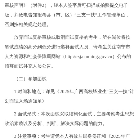
审核声明》（附件2），经本人签字后可扫描或拍照提交电子
版，并致电告知报考县（市、区）“三支一扶”工作管理单位，
否则按相关规定处理。
放弃面试资格审核或取消面试资格的考生，所在岗位将按
笔试成绩的高分到低分进行递补面试人员。请考生关注南宁市
人力资源和社会保障局网站（http://rsj.nanning.gov.cn）公布的
招募面试补充人员公告。
（二）参加面试
1.时间和地点：详见《2025年广西高校毕业生“三支一扶”计
划面试入场通知单》
2.面试形式：本次面试采取结构化面试，主要考察考生思想
政治素质以及分析、判断、解决实际问题的能力。
3.注意事项：考生请凭本人有效居民身份证和《2025年广