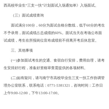
西高校毕业生“三支一扶”计划面试入场通知单》入场面试。
（三）面试成绩查询
面试满分100分，60分为面试合格分数线，低于60分的考生
不予录用，面试成绩占总成绩的60%。面试当天在考场公布面
试成绩，考生在所报岗位宣布成绩前不得离开考后休息室。
三、其他事项
(一)参加面试考生的交通、食宿自行安排，费用自理，请考
生安排好行程，准备好资格审查需提供的各项材料。
(二)如有疑问，请与南宁市高校毕业生三支一扶工作协调管
理办公室联系，联系电话：0771-5381321，咨询时间：工作日
上午9:00-12:00，下午13:00-17:00。