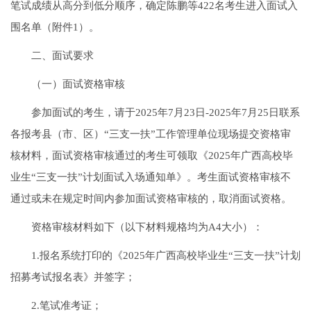
笔试成绩从高分到低分顺序，确定陈鹏等422名考生进入面试入
围名单（附件1）。
二、面试要求
（一）面试资格审核
参加面试的考生，请于2025年7月23日-2025年7月25日联系
各报考县（市、区）“三支一扶”工作管理单位现场提交资格审
核材料，面试资格审核通过的考生可领取《2025年广西高校毕
业生“三支一扶”计划面试入场通知单》。考生面试资格审核不
通过或未在规定时间内参加面试资格审核的，取消面试资格。
资格审核材料如下（以下材料规格均为A4大小）：
1.报名系统打印的《2025年广西高校毕业生“三支一扶”计划
招募考试报名表》并签字；
2.笔试准考证；