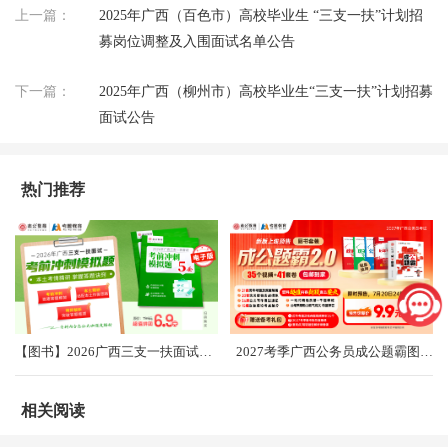
上一篇：
2025年广西（百色市）高校毕业生 “三支一扶”计划招
募岗位调整及入围面试名单公告
下一篇：
2025年广西（柳州市）高校毕业生“三支一扶”计划招募
面试公告
热门推荐
【图书】2026广西三支一扶面试考前冲刺卷（共5套）
2027考季广西公务员成公题霸图书礼盒2.0
相关阅读