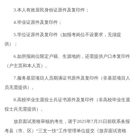
3.本人有效居民身份证原件及复印件；
4.毕业证原件及复印件；
5.学位证原件及复印件（如报考岗位不设要求，无须提
供）；
6.如所报岗位限定户籍、生源地的，还需提供户口本复印件
（户主页和本人页）。
7.服务基层项目人员期满证书原件及复印件（非基层项目人
员无需提供）。
8.高校毕业生退役士兵证书原件及复印件（非高校毕业生退
役士兵无需提供）。
放弃面试资格审核的考生，请于2025年7月25日前联系各报
考县（市、区）“三支一扶”工作管理单位提交《放弃面试资格