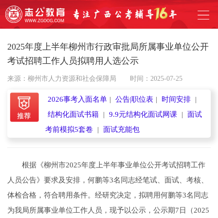
2025年度上半年柳州市行政审批局所属事业单位公开
考试招聘工作人员拟聘用人选公示
来源：柳州市人力资源和社会保障局
时间：2025-07-25
2026事考入面名单
|
公告|职位表
|
时间安排
|
结构化面试书籍
|
9.9元结构化面试网课
|
面试
考前模拟5套卷
|
面试充能包
根据《柳州市2025年度上半年事业单位公开考试招聘工作
人员公告》要求及安排，何鹏等3名同志经笔试、面试、考核、
体检合格，符合聘用条件。经研究决定，拟聘用何鹏等3名同志
为我局所属事业单位工作人员，现予以公示，公示期7日（2025