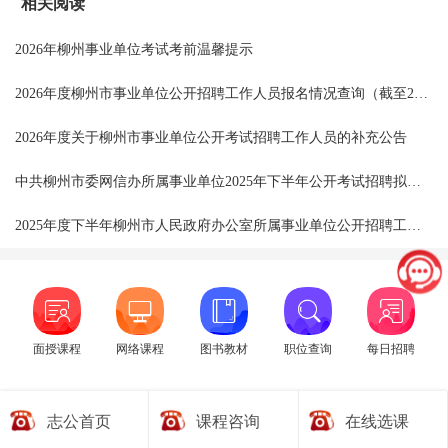
相关阅读
2026年柳州事业单位考试考前温馨提示
2026年度柳州市事业单位公开招聘工作人员报名情况查询（截至2026年1月27日9:00）
2026年度关于柳州市事业单位公开考试招聘工作人员的补充公告
中共柳州市委网信办所属事业单位2025年下半年公开考试招聘拟聘用人员公示
2025年度下半年柳州市人民政府办公室所属事业单位公开招聘工作人员拟聘用人选公示
面授课程
网络课程
图书教材
职位查询
每日招聘
志公首页
课程咨询
在线选课