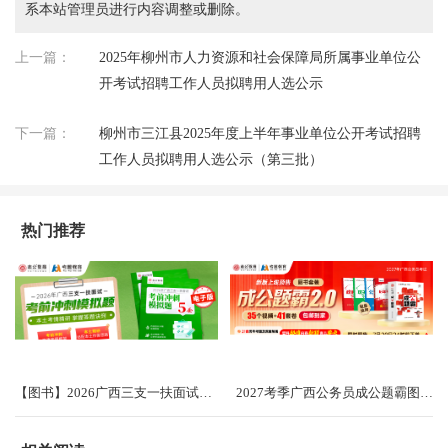
系本站管理员进行内容调整或删除。
上一篇：
2025年柳州市人力资源和社会保障局所属事业单位公
开考试招聘工作人员拟聘用人选公示
下一篇：
柳州市三江县2025年度上半年事业单位公开考试招聘
工作人员拟聘用人选公示（第三批）
热门推荐
【图书】2026广西三支一扶面试考前冲刺卷（共5套）
2027考季广西公务员成公题霸图书礼盒2.0