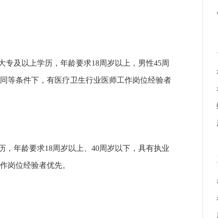
大专及以上学历，年龄要求18周岁以上，男性45周
。同等条件下，有医疗卫生行业医师工作岗位经验者
历，年龄要求18周岁以上、40周岁以下，具有执业
作岗位经验者优先。