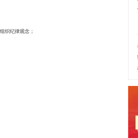
组织纪律观念；‌