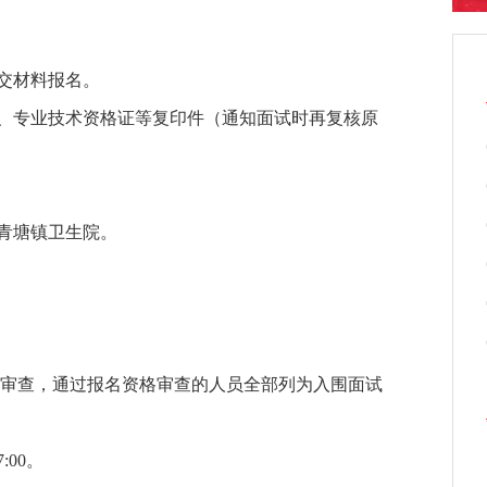
交材料报名。
证、专业技术资格证等复印件（通知面试时再复核原
号青塘镇卫生院。
审查，通过报名资格审查的人员全部列为入围面试
:00。