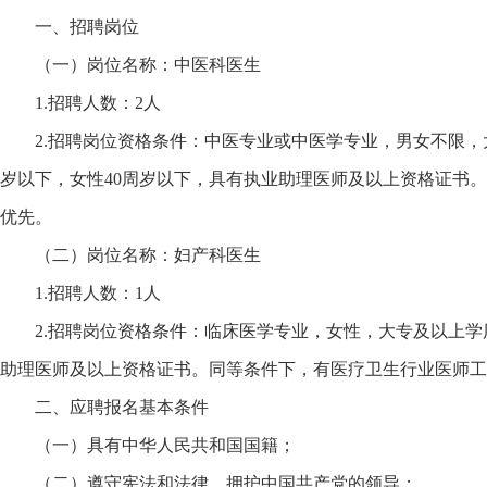
一、招聘岗位
（一）岗位名称：中医科医生
1.招聘人数：2人
2.招聘岗位资格条件：中医专业或中医学专业，男女不限，
岁以下，女性40周岁以下，具有执业助理医师及以上资格证书
优先。
（二）岗位名称：妇产科医生
1.招聘人数：1人
2.招聘岗位资格条件：临床医学专业，女性，大专及以上学
助理医师及以上资格证书。同等条件下，有医疗卫生行业医师工
二、应聘报名基本条件
（一）具有中华人民共和国国籍；
（二）遵守宪法和法律，拥护中国共产党的领导；