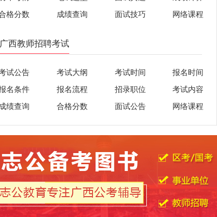
合格分数
成绩查询
面试技巧
网络课程
广西教师招聘考试
考试公告
考试大纲
考试时间
报名时间
报名条件
报名流程
招录职位
考试内容
成绩查询
合格分数
面试公告
网络课程