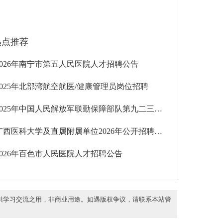
热点推荐
2026年南宁市第五人民医院人才招聘公告
2025年北部湾航空航医/健康管理员岗位招聘
2025年中国人民解放军联勤保障部队第九二三医院招聘
广西医科大学及直属附属单位2026年公开招聘人才70人
2026年百色市人民医院人才招聘公告
供学习交流之用，非商业用途。如遇版权争议，请联系本站管