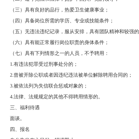
（三）具有良好的品行，热爱卫生健康事业；
（四）具备岗位所需的学历、专业或技能条件；
（五）无违法违纪记录，服从安排，具有团队精神和较强的
（六）具有能正常履行岗位职责的身体条件；
（七）具有下列情形之一的人员，不予聘用：
1.有违法犯罪受过刑事处分的；
2.曾被开除公职或者因违纪违法被单位解除聘用合同的；
3.被依法列为失信联合惩戒对象的；
4.法律、法规规定的其他不得聘用情形的。
三、福利待遇
面谈。
四、报名