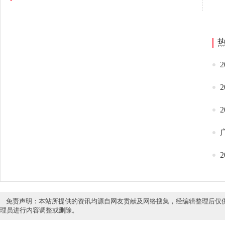
免责声明：本站所提供的资讯均源自网友贡献及网络搜集，经编辑整理后仅
理员进行内容调整或删除。