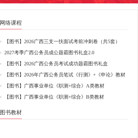
网络课程
【图书】2026广西三支一扶面试考前冲刺卷（共5套）
2027考季广西公务员成公题霸图书礼盒2.0
【图书】2026广西公务员考试成功题霸图书礼盒
【图书】2026年广西公务员笔试《行测》+《申论》教材
【图书】广西事业单位《职测+综合》A类教材
【图书】广西事业单位《职测+综合》B类教材
图书教材