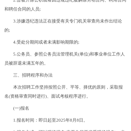
和聘任合同的人员;
3.涉嫌违纪违法正在接受有关专门机关审查尚未作出结论
的;
4.受处分期间或者未满影响期限的;
5.公务员、参照公务员法管理机关(单位)和事业单位工作人
员被辞退未满五年的。
三、招聘程序和办法
本次招聘工作坚持按照公开、平等、择优的原则，采取报
名(资格审查同时进行)、面试考核程序进行。
(一)报名
1.报名时间：即日起至2025年8月8日。