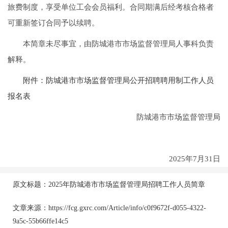
旅费制度，享受单位工会会员福利。合同期满后经考核合格者
可重新签订合同予以续聘。
本简章未尽事宜，由防城港市市场监督管理局人事科负责
解释。
附件：防城港市市场监督管理局公开招聘聘用制工作人员
报名表
防城港市市场监督管理局
2025年7月31日
原文标题：2025年防城港市市场监督管理局招聘工作人员简章
文章来源：https://fcg.gxrc.com/Article/info/c0f9672f-d055-4322-
9a5c-55b66ffe14c5