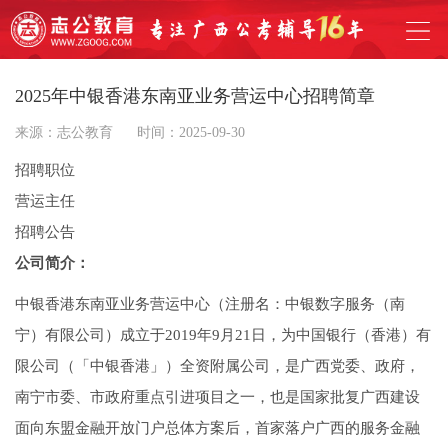
2025年中银香港东南亚业务营运中心招聘简章
来源：志公教育
时间：2025-09-30
招聘职位
营运主任
招聘公告
公司简介：
中银香港东南亚业务营运中心（注册名：中银数字服务（南
宁）有限公司）成立于2019年9月21日，为中国银行（香港）有
限公司（「中银香港」）全资附属公司，是广西党委、政府，
南宁市委、市政府重点引进项目之一，也是国家批复广西建设
面向东盟金融开放门户总体方案后，首家落户广西的服务金融