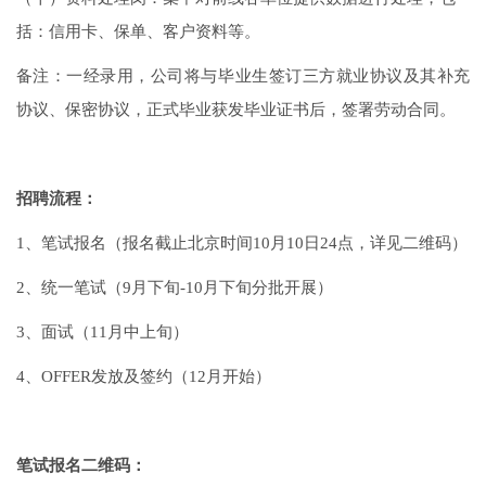
括：信用卡、保单、客户资料等。
备注：一经录用，公司将与毕业生签订三方就业协议及其补充
协议、保密协议，正式毕业获发毕业证书后，签署劳动合同。
招聘流程：
1、笔试报名（报名截止北京时间10月10日24点，详见二维码）
2、统一笔试（9月下旬-10月下旬分批开展）
3、面试（11月中上旬）
4、OFFER发放及签约（12月开始）
笔试报名二维码：