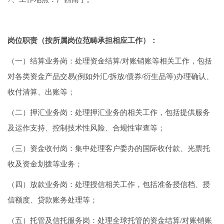
岗位职责（按所属岗位范畴承担相应工作）：
（一）结算业务岗：处理资金结算/对账销账等相关工作，包括
对各类资金产品交易(例如外汇/拆放/债券/衍生品等)办理确认、
收付清算、出账等；
（二）押汇业务岗：处理押汇业务的相关工作，包括提供服务
及运作支持、控制技术性风险、合规性审查等；
（三）资金收付岗：集中处理客户委办的国际收付款、光票托
收及资金划拨等业务；
（四）放款业务岗：处理授信相关工作，包括准备授信档、授
信额度、贷款账务处理等；
（五）托管及信托服务岗：处理全球托管的资金结算/对账销账