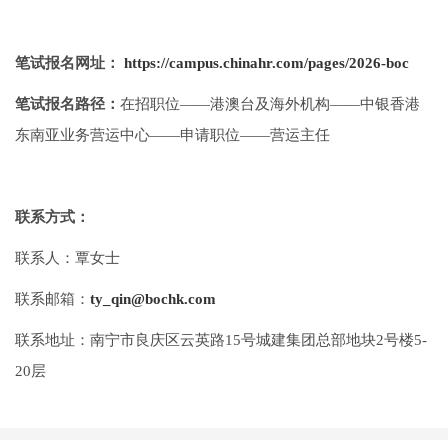
笔试报名网址：
https://campus.chinahr.com/pages/2026-boc
笔试报名路径：
在招职位——港澳台及海外机构——中银香港
东南亚业务营运中心——申请职位——营运主任
联系方式：
联系人：覃女士
联系邮箱：
ty_qin@bochk.com
联系地址：南宁市良庆区云英路15号城建集团总部地块2号楼5-
20层