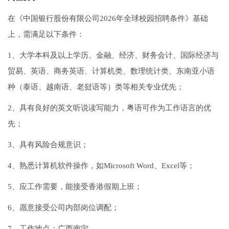
在《中国银行股份有限公司2026年全球校园招聘条件》基础
上，需满足以下条件：
1、大学本科及以上学历。金融、经济、财务会计、国际经济与
贸易、英语、商务英语、计算机类、数理统计类、东南亚小语
种（泰语、越南语、老挝语等）类等相关专业优先；
2、具有良好的英文听说读写能力，粤语可作为工作语言的优
先；
3、具有风险合规意识；
4、熟悉计算机软件操作，如Microsoft Word、Excel等；
5、应工作需要，能接受香港假期上班；
6、愿意接受公司内部岗位调配；
7、工作地点：广西南宁。