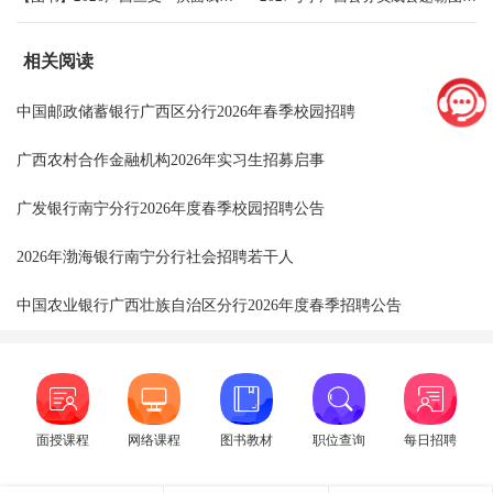
相关阅读
中国邮政储蓄银行广西区分行2026年春季校园招聘
广西农村合作金融机构2026年实习生招募启事
广发银行南宁分行2026年度春季校园招聘公告
2026年渤海银行南宁分行社会招聘若干人
中国农业银行广西壮族自治区分行2026年度春季招聘公告
面授课程
网络课程
图书教材
职位查询
每日招聘