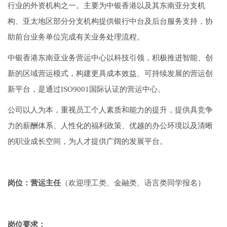
行业的外资机构之一。主要为中银香港以及其东南亚分支机
构、亚太地区部分分支机构提供银行中台及后台服务支持，协
助前台业务单位完成有关业务处理流程。
中银香港东南亚业务营运中心以科技引领，积极推进智能、创
新的区域营运模式，构建更具成本效益、可持续发展的营运创
新平台，是通过ISO9001国际认证的营运中心。
公司以人为本，重视员工个人素质和能力的提升，提供具竞争
力的薪酬体系、人性化的福利政策、优越的办公环境以及清晰
的职业成长空间，为人才提供广阔的发展平台。
岗位：营运主任
（欢迎理工类、金融类、语言类同学报名）
岗位要求：