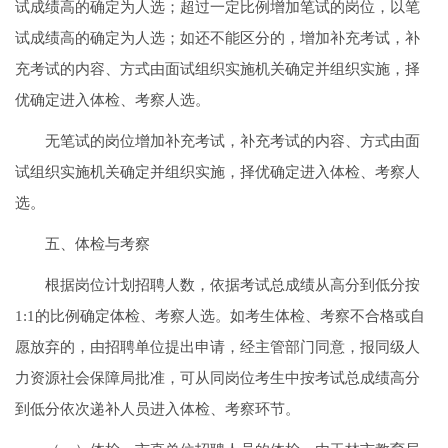
试成绩高的确定为人选；超过一定比例增加笔试的岗位，以笔
试成绩高的确定为人选；如还不能区分的，增加补充考试，补
充考试的内容、方式由面试组织实施机关确定并组织实施，择
优确定进入体检、考察人选。
无笔试的岗位增加补充考试，补充考试的内容、方式由面
试组织实施机关确定并组织实施，择优确定进入体检、考察人
选。
五、体检与考察
根据岗位计划招聘人数，依据考试总成绩从高分到低分按
1:1的比例确定体检、考察人选。如考生体检、考察不合格或自
愿放弃的，由招聘单位提出申请，经主管部门同意，报同级人
力资源社会保障局批准，可从同岗位考生中按考试总成绩高分
到低分依次递补人员进入体检、考察环节。