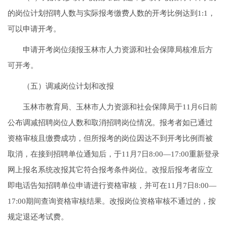
的岗位计划招聘人数与实际报考缴费人数的开考比例达到1:1，
可以申请开考。
申请开考岗位须报玉林市人力资源和社会保障局核准后方
可开考。
（五）调减岗位计划和改报
玉林市教育局、玉林市人力资源和社会保障局于11月6日前
公布调减招聘岗位人数和取消招聘岗位情况。报考者如已通过
资格审核且缴费成功，但所报考的岗位因达不到开考比例而被
取消，在接到招聘单位通知后，于11月7日8:00—17:00重新登录
网上报名系统改报其它符合报考条件岗位。改报后报考者应立
即电话告知招聘单位申请进行资格审核，并可在11月7日8:00—
17:00期间查询资格审核结果。改报岗位资格审核不通过的，按
规定退还考试费。