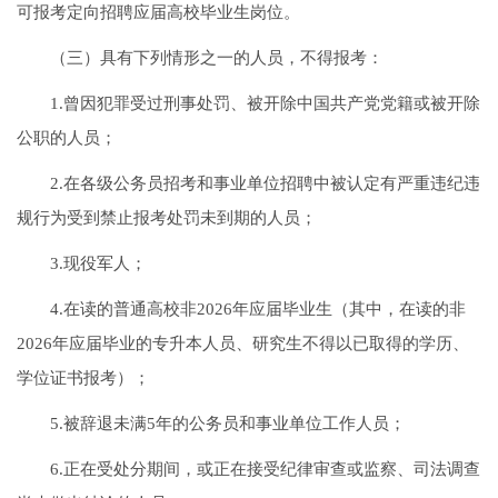
可报考定向招聘应届高校毕业生岗位。
（三）具有下列情形之一的人员，不得报考：
1.曾因犯罪受过刑事处罚、被开除中国共产党党籍或被开除
公职的人员；
2.在各级公务员招考和事业单位招聘中被认定有严重违纪违
规行为受到禁止报考处罚未到期的人员；
3.现役军人；
4.在读的普通高校非2026年应届毕业生（其中，在读的非
2026年应届毕业的专升本人员、研究生不得以已取得的学历、
学位证书报考）；
5.被辞退未满5年的公务员和事业单位工作人员；
6.正在受处分期间，或正在接受纪律审查或监察、司法调查