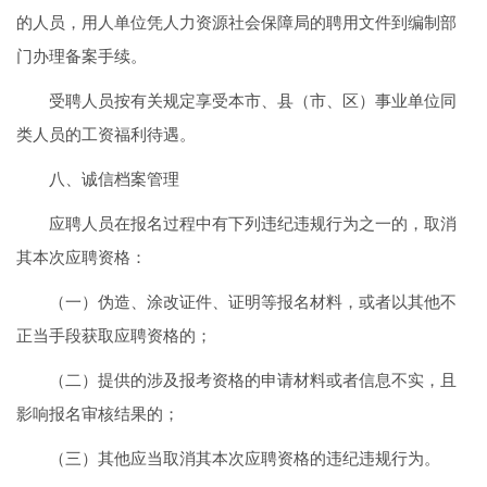
的人员，用人单位凭人力资源社会保障局的聘用文件到编制部
门办理备案手续。
受聘人员按有关规定享受本市、县（市、区）事业单位同
类人员的工资福利待遇。
八、诚信档案管理
应聘人员在报名过程中有下列违纪违规行为之一的，取消
其本次应聘资格：
（一）伪造、涂改证件、证明等报名材料，或者以其他不
正当手段获取应聘资格的；
（二）提供的涉及报考资格的申请材料或者信息不实，且
影响报名审核结果的；
（三）其他应当取消其本次应聘资格的违纪违规行为。