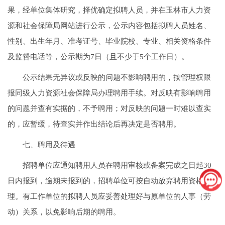
果，经单位集体研究，择优确定拟聘人员，并在玉林市人力资
源和社会保障局网站进行公示，公示内容包括拟聘人员姓名、
性别、出生年月、准考证号、毕业院校、专业、相关资格条件
及监督电话等，公示期为7日（且不少于5个工作日）。
公示结果无异议或反映的问题不影响聘用的，按管理权限
报同级人力资源社会保障局办理聘用手续。对反映有影响聘用
的问题并查有实据的，不予聘用；对反映的问题一时难以查实
的，应暂缓，待查实并作出结论后再决定是否聘用。
七、聘用及待遇
招聘单位应通知聘用人员在聘用审核或备案完成之日起30
日内报到，逾期未报到的，招聘单位可按自动放弃聘用资格处
理。有工作单位的拟聘人员应妥善处理好与原单位的人事（劳
动）关系，以免影响后期的聘用。