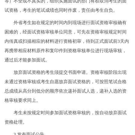
等）不全或不真实的，组织实施面试的部门有权取消考生的面
试资格，考生的笔试成绩也同时作废，责任由考生自负。
外省考生如在规定的时间内到现场进行面试资格审核确有
困难的，经面试资格审核单位同意，可先在资格审核规定时间
内传真或扫描相应的材料进行资格初审，待到正式面试前3天内
再携带相应材料原件和复印件到资格审核单位进行现场审核，
通过后才能参加面试。
放弃面试资格的考生须提交书面申请。资格审核阶段出现
未通过资格审核或考生自愿放弃面试资格的，可按照笔试合格
总成绩从高分到低分的顺序依次递补面试人选，递补人选的资
格审核要求同上。
考生未按规定时间参加面试资格审核的，按自动放弃面试
资格处理。
3.发布面试公告