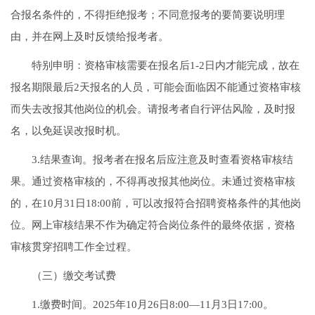
合报名条件的，不得拒绝报考；不同意报考的要简要说明理
由，并在网上及时反馈给报考者。
特别申明：资格审核需要在报名后1-2日内才能完成，故在
报名期限最后2天报名的人员，可能会面临因不能通过资格审核
而失去改报其他岗位的机会。请报考者自行评估风险，及时报
名，以免延误改报时机。
3.结果查询。报考者在报名后应注意及时查看资格审核结
果。通过资格审核的，不得再改报其他岗位。未通过资格审核
的，在10月31日18:00前，可以改报符合招聘资格条件的其他岗
位。网上审核结果不作为确定符合岗位条件的最终依据，资格
审核贯穿招聘工作全过程。
（三）缴交考试费
1.缴费时间。2025年10月26日8:00—11月3日17:00。