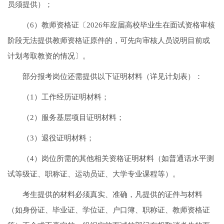
员须提供）；
（6）教师资格证〔2026年应届高校毕业生在面试资格审核
阶段无法提供教师资格证原件的，可先向审核人员说明目前或
计划考取教资的情况〕。
部分报考岗位还需提供以下证明材料（详见计划表）：
（1）工作经历证明材料；
（2）服务基层项目证明材料；
（3）退役证明材料；
（4）岗位所需的其他相关资格证明材料（如普通话水平测
试等级证、职称证、运动员证、大学专业课程等）。
考生提供的材料必须真实、准确，凡提供的证件与材料
（如身份证、毕业证、学位证、户口簿、职称证、教师资格证