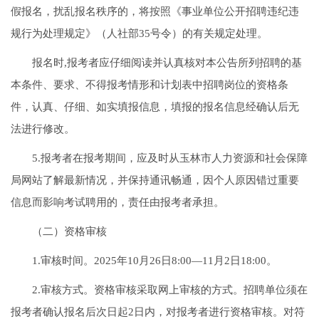
假报名，扰乱报名秩序的，将按照《事业单位公开招聘违纪违
规行为处理规定》（人社部35号令）的有关规定处理。
报名时,报考者应仔细阅读并认真核对本公告所列招聘的基
本条件、要求、不得报考情形和计划表中招聘岗位的资格条
件，认真、仔细、如实填报信息，填报的报名信息经确认后无
法进行修改。
5.报考者在报考期间，应及时从玉林市人力资源和社会保障
局网站了解最新情况，并保持通讯畅通，因个人原因错过重要
信息而影响考试聘用的，责任由报考者承担。
（二）资格审核
1.审核时间。2025年10月26日8:00—11月2日18:00。
2.审核方式。资格审核采取网上审核的方式。招聘单位须在
报考者确认报名后次日起2日内，对报考者进行资格审核。对符