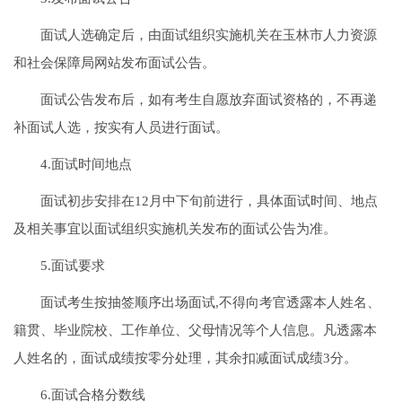
面试人选确定后，由面试组织实施机关在玉林市人力资源
和社会保障局网站发布面试公告。
面试公告发布后，如有考生自愿放弃面试资格的，不再递
补面试人选，按实有人员进行面试。
4.面试时间地点
面试初步安排在12月中下旬前进行，具体面试时间、地点
及相关事宜以面试组织实施机关发布的面试公告为准。
5.面试要求
面试考生按抽签顺序出场面试,不得向考官透露本人姓名、
籍贯、毕业院校、工作单位、父母情况等个人信息。凡透露本
人姓名的，面试成绩按零分处理，其余扣减面试成绩3分。
6.面试合格分数线