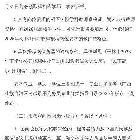
月31日前必须取得相应学历、学位证书。
5.具有岗位要求的相应学段学科教师资格证。尚未取得教师
资格证的2026届高校毕业生，可先行报名参加应聘，但必须在
2026年8月31日前取得报考岗位要求的教师资格证。
6.具备报考岗位所需的资格条件。具体详见《玉林市2025
年下半年公开招聘中小学幼儿园教师岗位计划表》（以下简
称“计划表”，附件1）。
要求专业、学历、学位三者相统一。专业目录参考《广西
壮族自治区考试录用公务员专业分类指导目录(2025年版)》（附
件2）。
（二）报考定向招聘岗位应分别具备以下条件：
1. 面向退役军人招聘岗位的，报考者须为从中国人民解放
军依法退出现役的军官、军士和义务兵等人员或从中国人民武