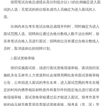
按照笔试合格总成绩从高分到低分以1:5的比例确定进入面
试的人选；无笔试的岗位报名成功人员确定为进入面试的人
选。
比例内末位考生笔试合格总成绩并列时，同时确定为进入
面试范围人选。招聘岗位通过合格分数线人数不达比例时，按
实有笔试合格人员进行面试；招聘岗位没有通过合格分数线人
员时，取消该岗位的招聘计划。
2.面试资格审核
组织实施面试前，须进行面试资格现场审核。面试组织实
施机关在玉林市人力资源和社会保障局网站发布面试资格审核
公告，公布拟进入面试的考生名单，进入面试范围的考生在规
定的时间内携带相应材料原件和复印件到指定地点进行面试资
格现场审核，面试资格审核通过后才能进入面试。报考市直学
校的由玉林市教育局负责面试资格审核，报考县（市、区）学