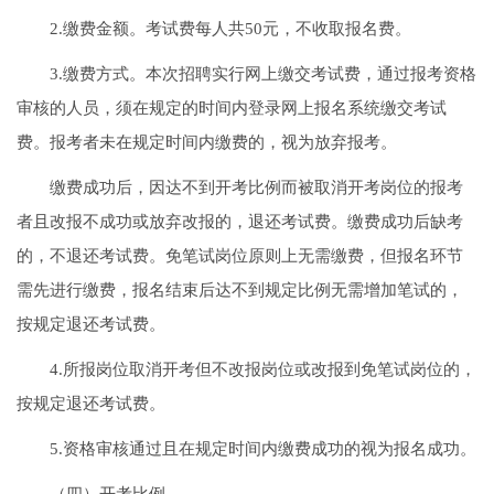
2.缴费金额。考试费每人共50元，不收取报名费。
3.缴费方式。本次招聘实行网上缴交考试费，通过报考资格
审核的人员，须在规定的时间内登录网上报名系统缴交考试
费。报考者未在规定时间内缴费的，视为放弃报考。
缴费成功后，因达不到开考比例而被取消开考岗位的报考
者且改报不成功或放弃改报的，退还考试费。缴费成功后缺考
的，不退还考试费。免笔试岗位原则上无需缴费，但报名环节
需先进行缴费，报名结束后达不到规定比例无需增加笔试的，
按规定退还考试费。
4.所报岗位取消开考但不改报岗位或改报到免笔试岗位的，
按规定退还考试费。
5.资格审核通过且在规定时间内缴费成功的视为报名成功。
（四）开考比例