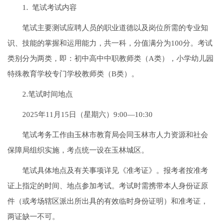
1. 笔试考试内容
笔试主要测试应聘人员的职业道德以及岗位所需的专业知
识、技能的掌握和运用能力，共一科，分值满分为100分。考试
类别分为两类，即：初中高中中职教师类（A类），小学幼儿园
特殊教育学校专门学校教师类（B类）。
2.笔试时间地点
2025年11月15日（星期六）9:00—10:30
笔试考务工作由玉林市教育局会同玉林市人力资源和社会
保障局组织实施，考点统一设在玉林城区。
笔试具体地点及有关事项详见《准考证》。报考者按准考
证上指定的时间、地点参加考试。考试时需携带本人身份证原
件（或考场辖区派出所出具的有效临时身份证明）和准考证，
两证缺一不可。