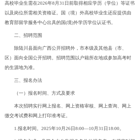
高校毕业生需在2026年8月31日前取得相应学历（学位）等证书
以及岗位所需相关资格证。国（境）外高校毕业生还应提供由
教育部留学服务中心出具的国(境)外学历学位认证书。
二、招聘范围
除陆川县面向广西公开招聘外，市本级及其他县（市、
区）面向全国公开招聘。招聘范围以户籍所在地或参加高考时
的生源地为准。
三、报名办法
（一）报名时间、方式及要求
本次招聘实行网上报名、网上资格审核、网上查询、网上
缴交考试费和网上打印准考证。
1.报名时间。2025年10月26日8:00—10月31日18:00。