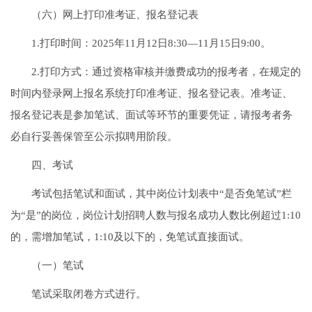
（六）网上打印准考证、报名登记表
1.打印时间：2025年11月12日8:30—11月15日9:00。
2.打印方式：通过资格审核并缴费成功的报考者，在规定的
时间内登录网上报名系统打印准考证、报名登记表。准考证、
报名登记表是参加笔试、面试等环节的重要凭证，请报考者务
必自行妥善保管至公示拟聘用阶段。
四、考试
考试包括笔试和面试，其中岗位计划表中“是否免笔试”栏
为“是”的岗位，岗位计划招聘人数与报名成功人数比例超过1:10
的，需增加笔试，1:10及以下的，免笔试直接面试。
（一）笔试
笔试采取闭卷方式进行。