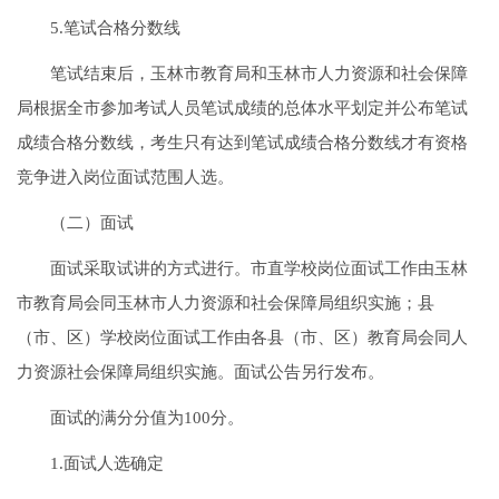
5.笔试合格分数线
笔试结束后，玉林市教育局和玉林市人力资源和社会保障
局根据全市参加考试人员笔试成绩的总体水平划定并公布笔试
成绩合格分数线，考生只有达到笔试成绩合格分数线才有资格
竞争进入岗位面试范围人选。
（二）面试
面试采取试讲的方式进行。市直学校岗位面试工作由玉林
市教育局会同玉林市人力资源和社会保障局组织实施；县
（市、区）学校岗位面试工作由各县（市、区）教育局会同人
力资源社会保障局组织实施。面试公告另行发布。
面试的满分分值为100分。
1.面试人选确定