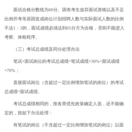
面试合格分数线为60分。因有考生放弃面试资格以及不足
比例开考等原因造成岗位计划招聘人数与实际面试人数的比例
不达1：3的，面试成绩必须达到65分方为合格，否则不能进入
考察、体检程序。
（三）考试总成绩及同分处理办法
笔试+面试岗位的考试总成绩=笔试成绩×30%+面试成绩
×70%；
直接面试岗位（含超过一定比例增加笔试的岗位）的考试
总成绩=面试成绩。
考试总成绩相同的，按各类优先政策确定人选，还不能确
定的，按如下办法处理：
有笔试的岗位（不含超过一定比例增加笔试的岗位）以面