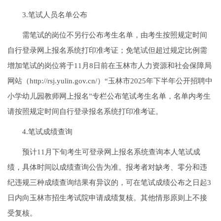
3.笔试人员名单公布
需笔试的岗位不另行公布考生名单，由考生按照规定时间
自行登录网上报名系统打印准考证；免笔试但超过规定比例需
增加笔试的岗位将于11月8日前在玉林市人力资源和社会保障局
网站（http://rsj.yulin.gov.cn/）“玉林市2025年下半年公开招聘中
小学幼儿园教师网上报名”专栏公布笔试考生名单，名单内考生
请按照规定时间自行登录报名系统打印准考证。
4.笔试成绩查询
预计11月下旬考生可登录网上报名系统查询本人笔试成
绩，具体时间以成绩查询公告为准。报考者对缺考、零分和违
纪违规三种成绩查询结果有异议的，可在笔试成绩公布之日起3
日内向玉林市招生考试院申请成绩复核。其他情形原则上不接
受复核。