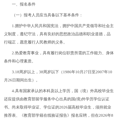
一、报名条件
（一）报考人员应当具备以下基本条件：
1.拥护中华人民共和国宪法，拥护中国共产党领导和社会主
义制度，遵纪守法，具有良好的思想政治品德和职业道德，品
行端正，愿意履行人民教师的义务。
2.热爱教育事业，具有履行岗位职责所需的工作能力、身体
条件和心理素质。
3.18周岁以上，38周岁以下（1986年10月27日至2007年10
月26日期间出生）。
4.具有国家承认的本科及以上学历，国（境）外高校毕业生
还应提供由教育部留学服务中心出具的国(境)外学历学位认证
书。尚未取得毕业证、学位证的2026届高校毕业生，须持就业
推荐表、《教育部学籍在线验证报告》报名应聘，但在2026年8