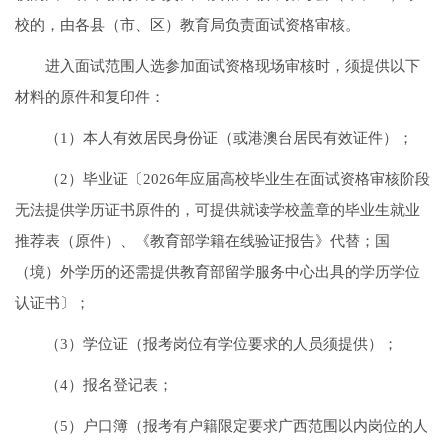
校的，由各县（市、区）教育局负责面试资格审核。
进入面试范围人选参加面试资格现场审核时，须提供以下
材料的原件和复印件：
（1）本人有效居民身份证（或港澳台居民有效证件）；
（2）毕业证〔2026年应届高校毕业生在面试资格审核阶段
无法提供学历证书原件的，可提供就读学校盖章的毕业生就业
推荐表（原件）、《教育部学籍在线验证报告》代替；国
（境）外学历的还需提供教育部留学服务中心出具的学历学位
认证书〕；
（3）学位证（报考岗位有学位要求的人员须提供）；
（4）报名登记表；
（5）户口簿（报考有户籍限定要求广西范围以内岗位的人