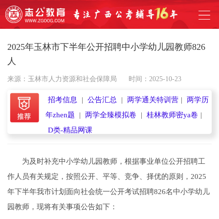
2025年玉林市下半年公开招聘中小学幼儿园教师826
人
来源：玉林市人力资源和社会保障局
时间：2025-10-23
招考信息
|
公告汇总
|
两学通关特训营
|
两学历
年zhen题
|
两学全臻模拟卷
|
桂林教师密ya卷
|
D类-精品网课
为及时补充中小学幼儿园教师，根据事业单位公开招聘工
作人员有关规定，按照公开、平等、竞争、择优的原则，2025
年下半年我市计划面向社会统一公开考试招聘826名中小学幼儿
园教师，现将有关事项公告如下：