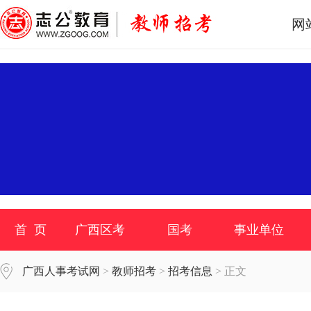
网
首 页
广西区考
国考
事业单位
广西人事考试网
>
教师招考
>
招考信息
> 正文