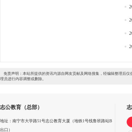
免责声明：本站所提供的资讯均源自网友贡献及网络搜集，经编辑整理后仅
理员进行内容调整或删除。
志公教育（总部）
地址：南宁市大学路51号志公教育大厦（地铁1号线鲁班路站B
出口）