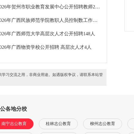
2026年贺州市职业教育发展中心公开招聘教师21人
2026年广西民族师范学院教职人员控制数工作人员公开招聘24人
2026年广西师范大学高层次人才公开招聘148人
2026年广西物资学校公开招聘 高层次人才4人
供学习交流之用，非商业用途。如遇版权争议，请联系本站管
志公各地分校
南宁志公教育
桂林志公教育
柳州志公教育