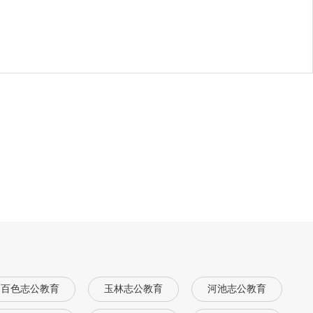
百色志公教育
玉林志公教育
河池志公教育