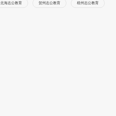
北海志公教育
贺州志公教育
梧州志公教育