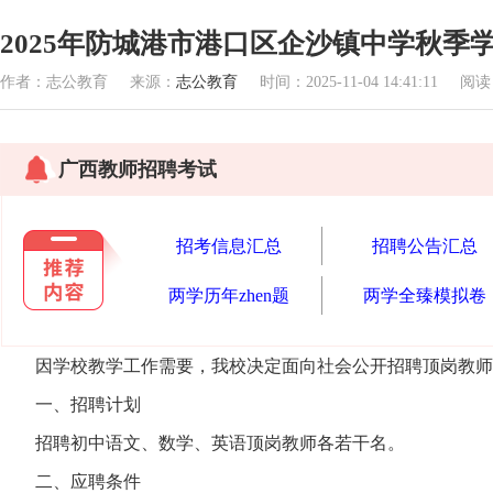
2025年防城港市港口区企沙镇中学秋季
作者：志公教育 来源：
志公教育
时间：2025-11-04 14:41:11 阅
广西教师招聘考试
招考信息汇总
招聘公告汇总
两学历年zhen题
两学全臻模拟卷
因学校教学工作需要，我校决定面向社会公开招聘顶岗教师
一、招聘计划
招聘初中语文、数学、英语顶岗教师各若干名。
二、应聘条件