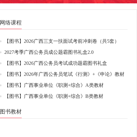
网络课程
【图书】2026广西三支一扶面试考前冲刺卷（共5套）
2027考季广西公务员成公题霸图书礼盒2.0
【图书】2026广西公务员考试成功题霸图书礼盒
【图书】2026年广西公务员笔试《行测》+《申论》教材
【图书】广西事业单位《职测+综合》A类教材
【图书】广西事业单位《职测+综合》B类教材
图书教材