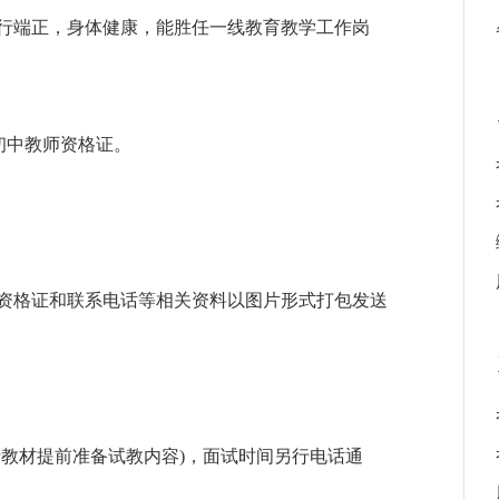
行端正，身体健康，能胜任一线教育教学工作岗
初中教师资格证。
资格证和联系电话等相关资料以图片形式打包发送
行教材提前准备试教内容)，面试时间另行电话通