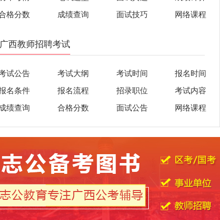
合格分数
成绩查询
面试技巧
网络课程
广西教师招聘考试
考试公告
考试大纲
考试时间
报名时间
报名条件
报名流程
招录职位
考试内容
成绩查询
合格分数
面试公告
网络课程