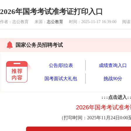
2026年国考考试准考证打印入口
作者：志公教育 来源：
志公教育
时间：2025-11-17 16:39:00 阅
国家公务员招聘考试
公告|职位表
成绩查询入口
国考面试大礼包
挑战90分
↓↓↓点击进入↓↓
2026年国考
考试准考
（打印时间：2025年
11月24日0:00