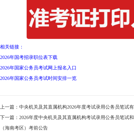
相关链接：
2026年国考招录职位表下载
2026年国家公务员考试网上报名入口
2026年国家公务员考试时间安排一览
上一篇：
中央机关及其直属机构2026年度考试录用公务员笔试
下一篇：
2026年度中央机关及其直属机构考试录用公务员笔试和
（海南考区）考前公告