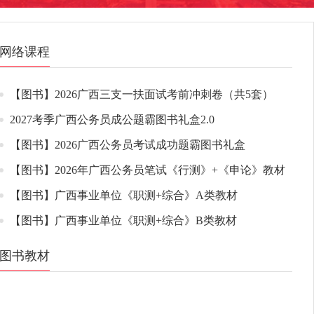
网络课程
【图书】2026广西三支一扶面试考前冲刺卷（共5套）
2027考季广西公务员成公题霸图书礼盒2.0
【图书】2026广西公务员考试成功题霸图书礼盒
【图书】2026年广西公务员笔试《行测》+《申论》教材
【图书】广西事业单位《职测+综合》A类教材
【图书】广西事业单位《职测+综合》B类教材
图书教材