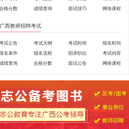
合格分数
成绩查询
面试技巧
网络课程
广西教师招聘考试
考试公告
考试大纲
考试时间
报名时间
报名条件
报名流程
招录职位
考试内容
成绩查询
合格分数
面试公告
网络课程