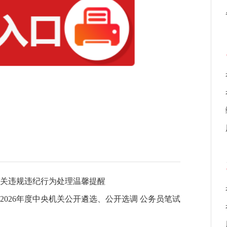
有关违规违纪行为处理温馨提醒
2026年度中央机关公开遴选、公开选调 公务员笔试