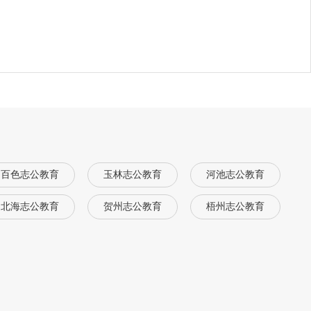
百色志公教育
玉林志公教育
河池志公教育
北海志公教育
贺州志公教育
梧州志公教育