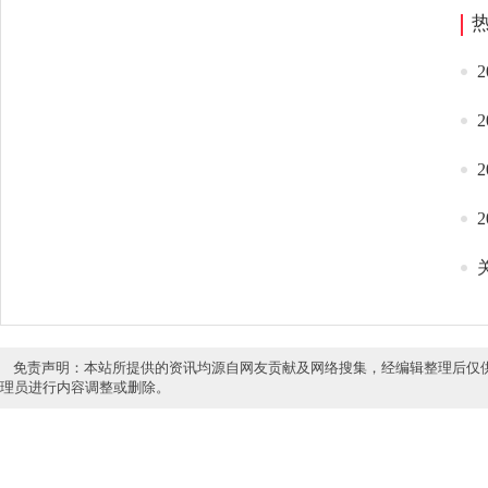
免责声明：本站所提供的资讯均源自网友贡献及网络搜集，经编辑整理后仅
理员进行内容调整或删除。