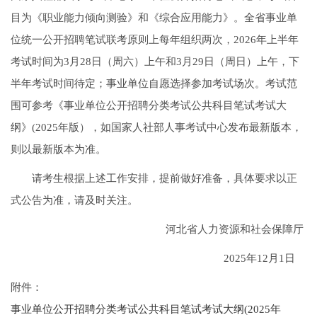
目为《职业能力倾向测验》和《综合应用能力》。全省事业单
位统一公开招聘笔试联考原则上每年组织两次，2026年上半年
考试时间为3月28日（周六）上午和3月29日（周日）上午，下
半年考试时间待定；事业单位自愿选择参加考试场次。考试范
围可参考《事业单位公开招聘分类考试公共科目笔试考试大
纲》(2025年版），如国家人社部人事考试中心发布最新版本，
则以最新版本为准。
请考生根据上述工作安排，提前做好准备，具体要求以正
式公告为准，请及时关注。
河北省人力资源和社会保障厅
2025年12月1日
附件：
事业单位公开招聘分类考试公共科目笔试考试大纲(2025年