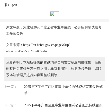
版）.pdf
原文标题：河北省2026年度全省事业单位统一公开招聘笔试联考
工作预公告
文章来源：https://rst.hebei.gov.cn/pageWarp?
isId=1764575536718i4k&id=1
免责声明：本站所提供的资讯均源自网友贡献及网络搜集，经编
辑整理后仅供学习交流之用，非商业用途。如遇版权争议，请联
系本站管理员进行内容调整或删除。
上一篇：
2025年下半年广西区直事业单位面试资格审查公告/名
单
下一篇：
2025下半年广西区直事业单位面试公告汇总持续更新