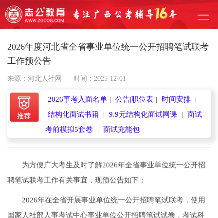
2026年度河北省全省事业单位统一公开招聘笔试联考
工作预公告
来源：河北人社网
时间：2025-12-01
2026事考入面名单
|
公告|职位表
|
时间安排
|
结构化面试书籍
|
9.9元结构化面试网课
|
面试
考前模拟5套卷
|
面试充能包
为方便广大考生及时了解2026年全省事业单位统一公开招
聘笔试联考工作有关事宜，现预公告如下：
2026年在全省开展事业单位统一公开招聘笔试联考，使用
国家人社部人事考试中心事业单位公开招聘笔试试卷，考试科