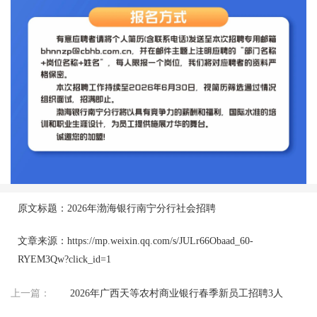
原文标题：2026年渤海银行南宁分行社会招聘
文章来源：https://mp.weixin.qq.com/s/JULr66Obaad_60-
RYEM3Qw?click_id=1
上一篇：
2026年广西天等农村商业银行春季新员工招聘3人