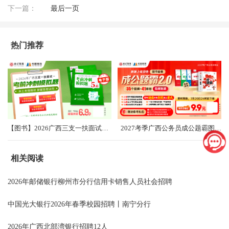
下一篇：
最后一页
热门推荐
【图书】2026广西三支一扶面试考前冲刺卷（共5套）
2027考季广西公务员成公题霸图书礼盒2.0
相关阅读
2026年邮储银行柳州市分行信用卡销售人员社会招聘
中国光大银行2026年春季校园招聘丨南宁分行
2026年广西北部湾银行招聘12人