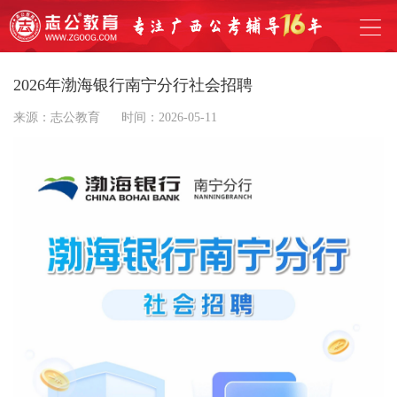
2026年渤海银行南宁分行社会招聘
来源：志公教育
时间：2026-05-11