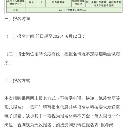
三、报名时间
（一）报名时间:即日起至2026年6月12日；
（二）博士岗位招聘长期有效，视报名情况不定期启动面试程
序。
四、报名方式
本次招聘采用网上报名方式（不接受电话、快递、纸质简历等
形式报名），需同时填写报名信息并将报名材料按要求发送至
电子邮箱，缺少其中一项视为报名材料不齐全；每人限报一个
岗位，否则视为无效报名，如接受调剂请在报名表“报考岗