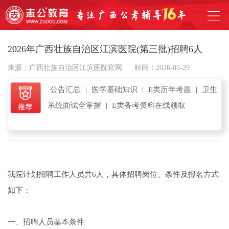
2026年广西壮族自治区江滨医院(第三批)招聘6人
来源：广西壮族自治区江滨医院官网
时间：2026-05-29
公告汇总
|
医学基础知识
|
E类历年考题
|
卫生
系统面试全掌握
|
E类备考资料在线领取
我院计划招聘工作人员共6人，具体招聘岗位、条件及报名方式
如下：
一、招聘人员基本条件