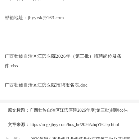
邮箱地址：jbyyrsk@163.com
广西壮族自治区江滨医院2026年（第三批）招聘岗位及条
件.xlsx
广西壮族自治区江滨医院招聘报名表.doc
原文标题：广西壮族自治区江滨医院2026年度(第三批)招聘公告
文章来源：https://m.gxjbyy.com/hos_hr/2026/zbqY8Gbp.html