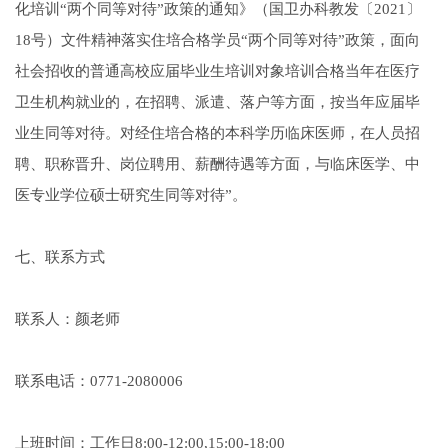
化培训“两个同等对待”政策的通知》（国卫办科教发〔2021〕
18号）文件精神落实住培合格学员“两个同等对待”政策，面向
社会招收的普通高校应届毕业生培训对象培训合格当年在医疗
卫生机构就业的，在招聘、派遣、落户等方面，按当年应届毕
业生同等对待。对经住培合格的本科学历临床医师，在人员招
聘、职称晋升、岗位聘用、薪酬待遇等方面，与临床医学、中
医专业学位硕士研究生同等对待”。
七、联系方式
联系人：颜老师
联系电话：0771-2080006
上班时间：工作日8:00-12:00,15:00-18:00