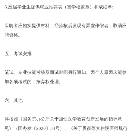
6.应届毕业生提供就业推荐表（需学校盖章）和成绩单;
应聘者应如实提供材料，经验核后发现有弄虚作假者，取消应
聘资格。
五、考试安排
笔试、专业技能考核及面试时间另行通知。因个人原因未能参
加各项考试的，按弃权处理。
六、其他
将按照《国务院办公厅关于加快医学教育创新发展的指导意
见》（国办发〔2020〕34号）、《关于贯彻落实住院医师规范