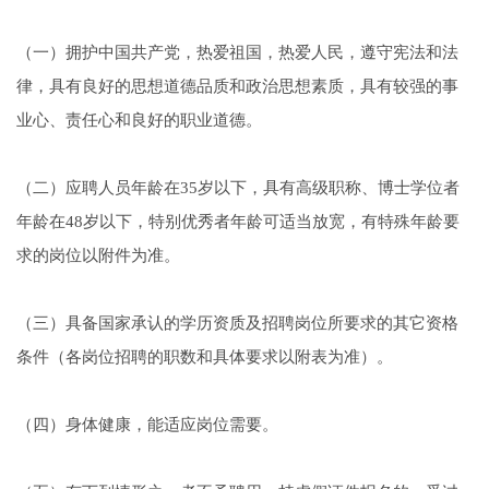
（一）拥护中国共产党，热爱祖国，热爱人民，遵守宪法和法
律，具有良好的思想道德品质和政治思想素质，具有较强的事
业心、责任心和良好的职业道德。
（二）应聘人员年龄在35岁以下，具有高级职称、博士学位者
年龄在48岁以下，特别优秀者年龄可适当放宽，有特殊年龄要
求的岗位以附件为准。
（三）具备国家承认的学历资质及招聘岗位所要求的其它资格
条件（各岗位招聘的职数和具体要求以附表为准）。
（四）身体健康，能适应岗位需要。