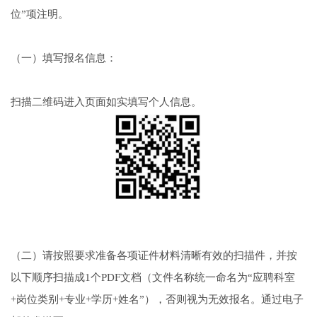
位”项注明。
（一）填写报名信息：
扫描二维码进入页面如实填写个人信息。
（二）请按照要求准备各项证件材料清晰有效的扫描件，并按
以下顺序扫描成1个PDF文档（文件名称统一命名为“应聘科室
+岗位类别+专业+学历+姓名”），否则视为无效报名。通过电子