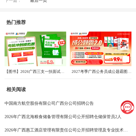
下一篇：
最后一页
热门推荐
【图书】2026广西三支一扶面试考前冲刺卷（共5套）
2027考季广西公务员成公题霸图书礼盒2.0
相关阅读
中国南方航空股份有限公司广西分公司招聘公告
2026年广西北海粮食储备管理有限公司公开招聘仓储保管员2人
2026年广西惠工酒店管理有限责任公司公开招聘管理及专业技术人员13人