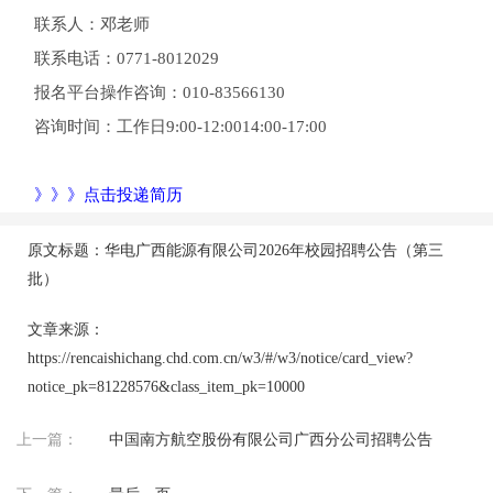
联系人：邓老师
联系电话：0771-8012029
报名平台操作咨询：010-83566130
咨询时间：工作日9:00-12:0014:00-17:00
》》》点击投递简历
原文标题：华电广西能源有限公司2026年校园招聘公告（第三
批）
文章来源：
https://rencaishichang.chd.com.cn/w3/#/w3/notice/card_view?
notice_pk=81228576&class_item_pk=10000
上一篇：
中国南方航空股份有限公司广西分公司招聘公告