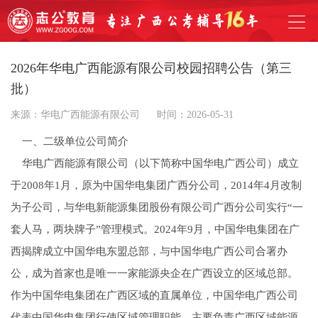
2026年华电广西能源有限公司校园招聘公告（第三
批）
来源：华电广西能源有限公司
时间：2026-05-31
一、二级单位公司简介
华电广西能源有限公司（以下简称中国华电广西公司）成立
于2008年1月，原为中国华电集团广西分公司，2014年4月改制
为子公司，与华电新能源集团股份有限公司广西分公司实行“一
套人马，两块牌子”管理模式。2024年9月，中国华电集团在广
西揭牌成立中国华电东盟总部，与中国华电广西公司合署办
公，成为首家也是唯一一家能源央企在广西设立的区域总部。
作为中国华电集团在广西区域的直属单位，中国华电广西公司
代表中国华电集团行使区域管理职能，主要负责广西区域能源