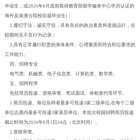
毕业生，或2026年8月底前取得教育部留学服务中心学历认证的
海外及港澳台院校应届毕业生)；
2.遵纪守法，诚实守信，具有良好的政治素质和道德品行，在
校期间无不良行为记录；
3.具有正常履行职责的身体条件、心理素质和符合职位要求的
工作能力。
四、招聘专业
电气类、机械类、电子信息类、计算机类、数学类。
五、招聘程序
包括简历投递、资格审查、笔试面试、体检签约等环节。
1.简历投递。每位应聘者最多可投递3家二级单位,在每个二级
单位志愿内最多可投递3家基层单位。本批次校园招聘简历投递
截止时间为2026年6月3日24点（北京时间）。
2.资格审查。