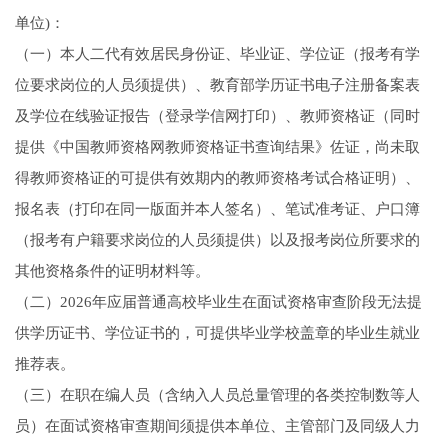
单位)：
（一）本人二代有效居民身份证、毕业证、学位证（报考有学
位要求岗位的人员须提供）、教育部学历证书电子注册备案表
及学位在线验证报告（登录学信网打印）、教师资格证（同时
提供《中国教师资格网教师资格证书查询结果》佐证，尚未取
得教师资格证的可提供有效期内的教师资格考试合格证明）、
报名表（打印在同一版面并本人签名）、笔试准考证、户口簿
（报考有户籍要求岗位的人员须提供）以及报考岗位所要求的
其他资格条件的证明材料等。
（二）2026年应届普通高校毕业生在面试资格审查阶段无法提
供学历证书、学位证书的，可提供毕业学校盖章的毕业生就业
推荐表。
（三）在职在编人员（含纳入人员总量管理的各类控制数等人
员）在面试资格审查期间须提供本单位、主管部门及同级人力