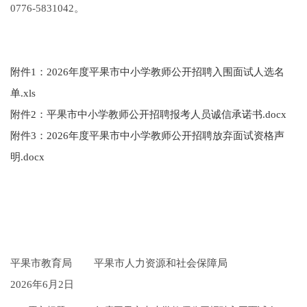
0776-5831042。
附件1：2026年度平果市中小学教师公开招聘入围面试人选名
单.xls
附件2：平果市中小学教师公开招聘报考人员诚信承诺书.docx
附件3：2026年度平果市中小学教师公开招聘放弃面试资格声
明.docx
平果市教育局 平果市人力资源和社会保障局
2026年6月2日