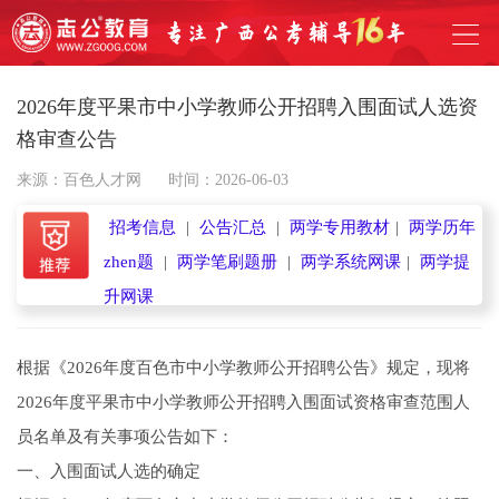
2026年度平果市中小学教师公开招聘入围面试人选资
格审查公告
来源：百色人才网
时间：2026-06-03
招考信息
|
公告汇总
|
两学专用教材
|
两学历年
zhen题
|
两学笔刷题册
|
两学系统网课
|
两学提
升网课
根据《2026年度百色市中小学教师公开招聘公告》规定，现将
2026年度平果市中小学教师公开招聘入围面试资格审查范围人
员名单及有关事项公告如下：
一、入围面试人选的确定