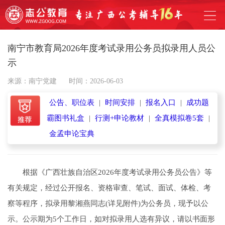
南宁市教育局2026年度考试录用公务员拟录用人员公
示
来源：南宁党建
时间：2026-06-03
公告、职位表
|
时间安排
|
报名入口
|
成功题
霸图书礼盒
|
行测+申论教材
|
全真模拟卷5套
|
金孟申论宝典
根据《广西壮族自治区2026年度考试录用公务员公告》等
有关规定，经过公开报名、资格审查、笔试、面试、体检、考
察等程序，拟录用黎湘燕同志(详见附件)为公务员，现予以公
示。公示期为5个工作日，如对拟录用人选有异议，请以书面形