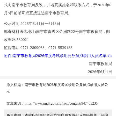
式向南宁市教育局反映，并署真实姓名和联系方式，于2026年6
月8日前邮寄或直接送达南宁市教育局。
公示时间:2026年6月1日一6月8日
邮寄材料送达地址:南宁市青秀区金洲路22号南宁市教育局，邮
政编码:530021
监督电话:0771-2809068、0771-5539133
附件:南宁市教育局2026年度考试录用公务员拟录用人员名单.xls
南宁市教育局
2026年6月1日
原文标题：南宁市教育局2026年度考试录用公务员拟录用人员公
示
文章来源：https://www.nndj.gov.cn/front/content/947405236
免责声明：本站所提供的资讯均源自网友贡献及网络搜集，经编