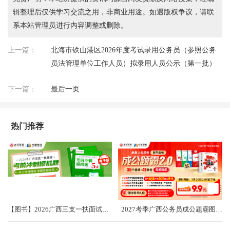
辑整理后仅供学习交流之用，非商业用途。如遇版权争议，请联
系本站管理员进行内容调整或删除。
上一篇：
北海市铁山港区2026年度考试录用公务员（参照公务
员法管理单位工作人员）拟录用人员公示（第一批）
下一篇：
最后一页
热门推荐
【图书】2026广西三支一扶面试考前冲刺卷（共5套）
2027考季广西公务员成公题霸图书礼盒2.0