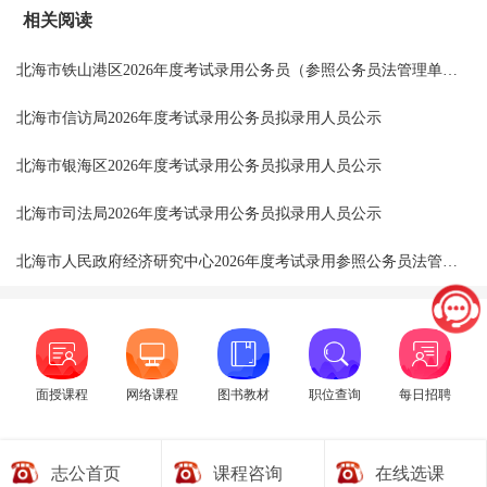
相关阅读
北海市铁山港区2026年度考试录用公务员（参照公务员法管理单位工作人员）拟录用人员公示（第一批）
北海市信访局2026年度考试录用公务员拟录用人员公示
北海市银海区2026年度考试录用公务员拟录用人员公示
北海市司法局2026年度考试录用公务员拟录用人员公示
北海市人民政府经济研究中心2026年度考试录用参照公务员法管理单位工作人员拟录用人员公示
面授课程
网络课程
图书教材
职位查询
每日招聘
志公首页
课程咨询
在线选课