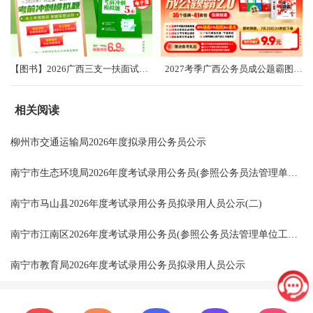
【图书】2026广西三支一扶面试考前冲刺卷（共5套）
2027考季广西公务员成公题霸图书礼盒2.0
相关阅读
柳州市交通运输局2026年度拟录用公务员公示
南宁市生态环境局2026年度考试录用公务员(参照公务员法管理单位工作人员)拟录用人员公示
南宁市马山县2026年度考试录用公务员拟录用人员公示(二)
南宁市江南区2026年度考试录用公务员(参照公务员法管理单位工作人员)拟录用人员公示(一)
南宁市教育局2026年度考试录用公务员拟录用人员公示