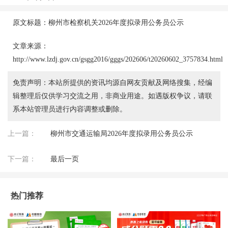
原文标题：柳州市检察机关2026年度拟录用公务员公示
文章来源：
http://www.lzdj.gov.cn/gsgg2016/gggs/202606/t20260602_3757834.html
免责声明：本站所提供的资讯均源自网友贡献及网络搜集，经编
辑整理后仅供学习交流之用，非商业用途。如遇版权争议，请联
系本站管理员进行内容调整或删除。
上一篇：
柳州市交通运输局2026年度拟录用公务员公示
下一篇：
最后一页
热门推荐