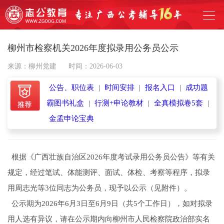
柳州市检察机关2026年度拟录用公务员公示
来源：柳州党建
时间：2026-06-03
公告、职位表
|
时间安排
|
报名入口
|
成功题
霸图书礼盒
|
行测+申论教材
|
全真模拟卷5套
|
金孟申论宝典
根据《广西壮族自治区2026年度考试录用公务员公告》等有关
规定，经过笔试、体能测评、面试、体检、考察等程序，拟录
用周志光等3位同志为公务员，现予以公示（见附件）。
公示期为2026年6月3日至6月9日（共5个工作日），如对拟录
用人选有异议，请在公示期内向柳州市人民检察院政治部实名