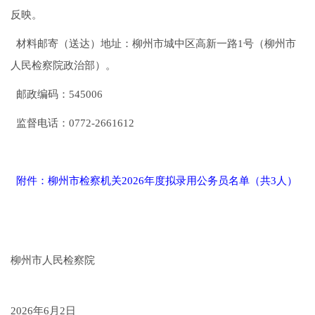
反映。
材料邮寄（送达）地址：柳州市城中区高新一路1号（柳州市
人民检察院政治部）。
邮政编码：545006
监督电话：0772-2661612
附件：柳州市检察机关2026年度拟录用公务员名单（共3人）
柳州市人民检察院
2026年6月2日