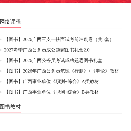
网络课程
【图书】2026广西三支一扶面试考前冲刺卷（共5套）
2027考季广西公务员成公题霸图书礼盒2.0
【图书】2026广西公务员考试成功题霸图书礼盒
【图书】2026年广西公务员笔试《行测》+《申论》教材
【图书】广西事业单位《职测+综合》A类教材
【图书】广西事业单位《职测+综合》B类教材
图书教材