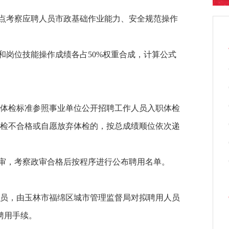
重点考察应聘人员市政基础作业能力、安全规范操作
和岗位技能操作成绩各占50%权重合成，计算公式
选。体检标准参照事业单位公开招聘工作人员入职体检
检不合格或自愿放弃体检的，按总成绩顺位依次递
政审，考察政审合格后按程序进行公布聘用名单。
员，由玉林市福绵区城市管理监督局对拟聘用人员
聘用手续。