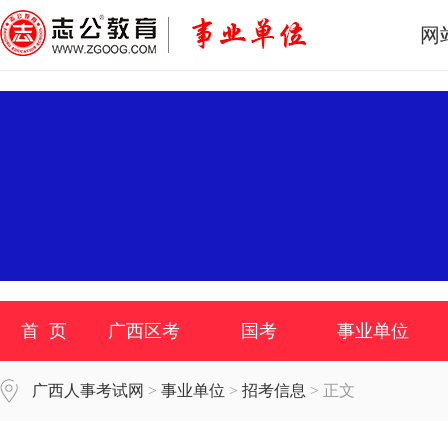
网
首 页
广西区考
国考
事业单位
广西人事考试网
>
事业单位
>
招考信息
> 正文