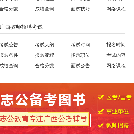
合格分数
成绩查询
面试技巧
网络课程
广西教师招聘考试
考试公告
考试大纲
考试时间
报名时间
报名条件
报名流程
招录职位
考试内容
成绩查询
合格分数
面试公告
网络课程