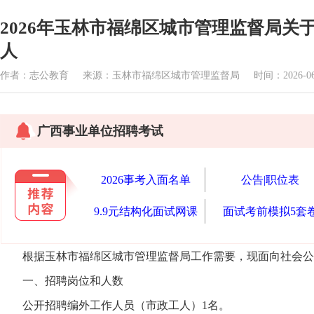
2026年玉林市福绵区城市管理监督局关于
人
作者：志公教育 来源：玉林市福绵区城市管理监督局 时间：2026-06-03
广西事业单位招聘考试
2026事考入面名单
公告|职位表
9.9元结构化面试网课
面试考前模拟5套
根据玉林市福绵区城市管理监督局工作需要，现面向社会公
一、招聘岗位和人数
公开招聘编外工作人员（市政工人）1名。