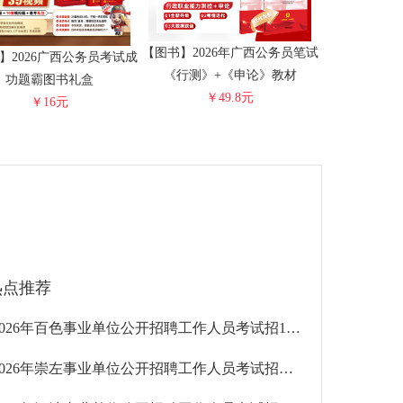
【图书】2026年广西公务员笔试
】2026广西公务员考试成
《行测》+《申论》教材
功题霸图书礼盒
￥49.8元
￥16元
热点推荐
2026年百色事业单位公开招聘工作人员考试招1563人
2026年崇左事业单位公开招聘工作人员考试招聘1652人