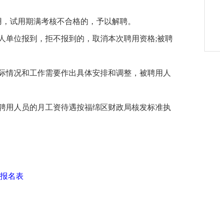
用，试用期满考核不合格的，予以解聘。
人单位报到，拒不报到的，取消本次聘用资格;被聘
实际情况和工作需要作出具体安排和调整，被聘用人
被聘用人员的月工资待遇按福绵区财政局核发标准执
报名表