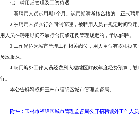
七、聘用后管理及工资待遇
1.新聘用人员试用期1个月。试用期满考核合格的，正式聘
2.被聘用人员实行合同制管理，被聘用人员在规定时间到用
用人员在聘用期间不履行合同或违反管理规定的，予以解聘。
3.工作岗位为城市管理工作相关岗位，用人单位有权根据
员应服从。
4.聘用编外工作人员经费列入福绵区财政年度经费预算，
行。
本公告解释权归玉林市福绵区城市管理监督局。
附件：玉林市福绵区城市管理监督局公开招聘编外工作人员