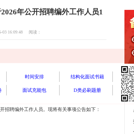
2026年公开招聘编外工作人员1
 16:09:48 阅读：
时间安排
结构化面试书籍
卷
面试充能包
D类必刷题册
开招聘编外工作人员。现将有关事项公告如下：