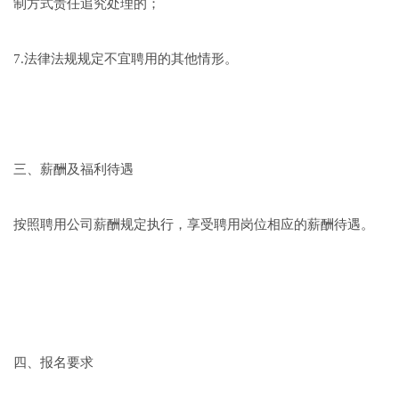
制方式责任追究处理的；
7.法律法规规定不宜聘用的其他情形。
三、薪酬及福利待遇
按照聘用公司薪酬规定执行，享受聘用岗位相应的薪酬待遇。
四、报名要求