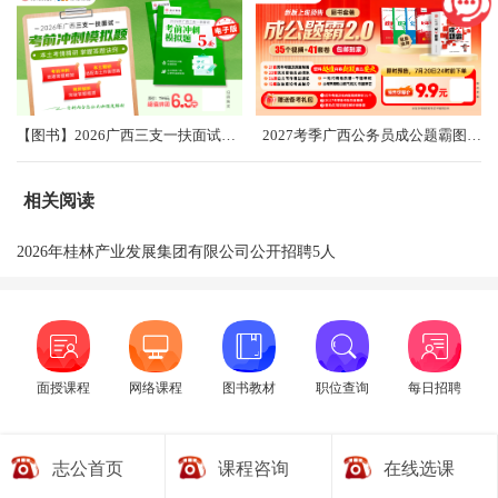
【图书】2026广西三支一扶面试考前冲刺卷（共5套）
2027考季广西公务员成公题霸图书礼盒2.0
相关阅读
2026年桂林产业发展集团有限公司公开招聘5人
面授课程
网络课程
图书教材
职位查询
每日招聘
志公首页
课程咨询
在线选课