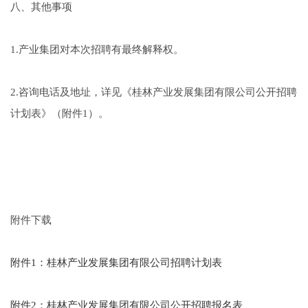
八、其他事项
1.产业集团对本次招聘有最终解释权。
2.咨询电话及地址，详见《桂林产业发展集团有限公司公开招聘
计划表》（附件1）。
附件下载
附件1：桂林产业发展集团有限公司招聘计划表
附件2：桂林产业发展集团有限公司公开招聘报名表