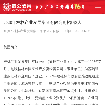
2026年桂林产业发展集团有限公司招聘3人
来源：桂林产业发展集团有限公司官微
时间：2026-06-03
集团简介
桂林产业发展集团有限公司（简称产业集团），成立于1993年7
月，是以桂林市国有资产投资经营公司（事业单位）为基础组
建的桂林市直属国有企业。2022年经桂林市政府批准改组组建
产业集团，成为桂林市唯一一家以产业投资为主责主业的国有
集团公司，也是桂林市首家国有资本运营试点企业。注册资本
13.925亿元，业务主要涵盖产业投资及产业项目运营，产业园