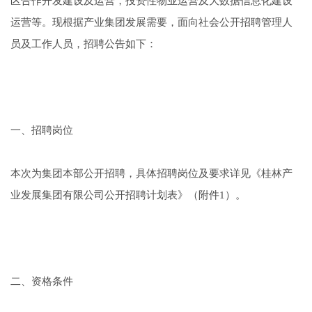
区合作开发建设及运营，投资性物业运营及大数据信息化建设
运营等。现根据产业集团发展需要，面向社会公开招聘管理人
员及工作人员，招聘公告如下：
一、招聘岗位
本次为集团本部公开招聘，具体招聘岗位及要求详见《桂林产
业发展集团有限公司公开招聘计划表》（附件1）。
二、资格条件