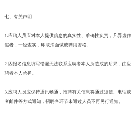
七、有关声明
1.应聘人员应对本人提供信息的真实性、准确性负责，凡弄虚作
假者，一经查实，即取消面试或聘用资格。
2.因报名信息填写错漏无法联系应聘者本人所造成的后果，由应
聘者本人承担。
3.应聘人员应保持通讯畅通，招聘有关信息将通过短信、电话或
者邮件等方式通知，招聘各环节未通过人员不再另行通知。