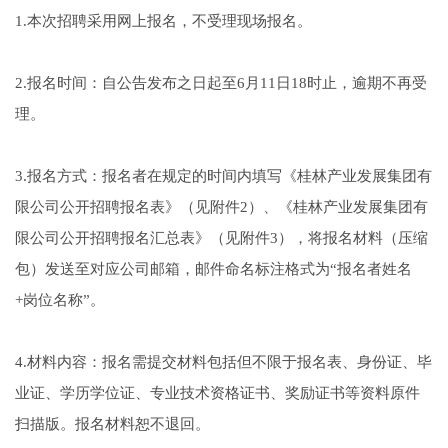
1.本次招聘采用网上报名，不受理现场报名。
2.报名时间：自公告发布之日起至6月11日18时止，逾期不再受
理。
3.报名方式：报名者在规定的时间内填写《桂林产业发展集团有
限公司公开招聘报名表》（见附件2）、《桂林产业发展集团有
限公司公开招聘报名汇总表》（见附件3），将报名材料（压缩
包）发送至对应公司邮箱，邮件命名标注格式为“报名者姓名
+岗位名称”。
4.材料内容：报名需提交材料包括但不限于报名表、身份证、毕
业证、学历学位证、专业技术资格证书、奖励证书等资料原件
扫描版。报名材料恕不退回。