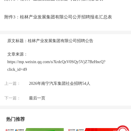
附件3：桂林产业发展集团有限公司公开招聘报名汇总表
原文标题：桂林产业发展集团有限公司招聘公告
文章来源：
https://mp.weixin.qq.com/s/XrdcQzV0SQy5VjZ7BzHncQ?
click_id=49
上一篇：
2026年南宁汽车集团社会招聘54人
下一篇：
最后一页
热门推荐