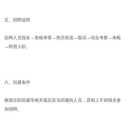
五、招聘流程
应聘人员报名→资格审查→简历筛选→面试→综合考察→体检
→聘用入职。
六、回避条件
根据任职回避等相关规定应当回避的人员，原则上不得报名参
加招聘。