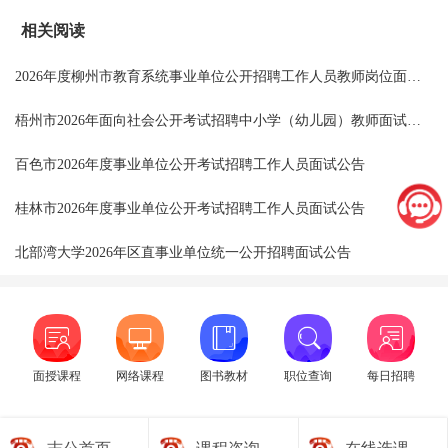
相关阅读
2026年度柳州市教育系统事业单位公开招聘工作人员教师岗位面试公告
梧州市2026年面向社会公开考试招聘中小学（幼儿园）教师面试公告
百色市2026年度事业单位公开考试招聘工作人员面试公告
桂林市2026年度事业单位公开考试招聘工作人员面试公告
北部湾大学2026年区直事业单位统一公开招聘面试公告
面授课程
网络课程
图书教材
职位查询
每日招聘
志公首页
课程咨询
在线选课