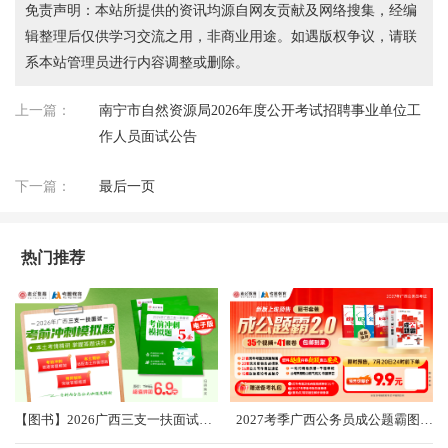
免责声明：本站所提供的资讯均源自网友贡献及网络搜集，经编
辑整理后仅供学习交流之用，非商业用途。如遇版权争议，请联
系本站管理员进行内容调整或删除。
上一篇：
南宁市自然资源局2026年度公开考试招聘事业单位工
作人员面试公告
下一篇：
最后一页
热门推荐
【图书】2026广西三支一扶面试考前冲刺卷（共5套）
2027考季广西公务员成公题霸图书礼盒2.0