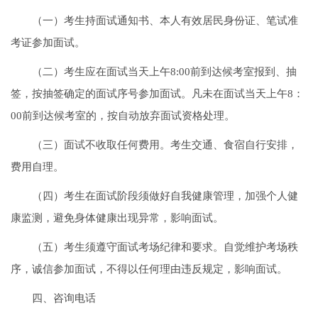
（一）考生持面试通知书、本人有效居民身份证、笔试准
考证参加面试。
（二）考生应在面试当天上午8:00前到达候考室报到、抽
签，按抽签确定的面试序号参加面试。凡未在面试当天上午8：
00前到达候考室的，按自动放弃面试资格处理。
（三）面试不收取任何费用。考生交通、食宿自行安排，
费用自理。
（四）考生在面试阶段须做好自我健康管理，加强个人健
康监测，避免身体健康出现异常，影响面试。
（五）考生须遵守面试考场纪律和要求。自觉维护考场秩
序，诚信参加面试，不得以任何理由违反规定，影响面试。
四、咨询电话