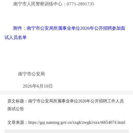
南宁市人民警察训练中心：0771-2891735
附件：南宁市公安局所属事业单位2026年公开招聘参加面
试人员名单
南宁市公安局
2026年6月10日
原文标题：南宁市公安局所属事业单位2026年公开招聘工作人员
面试公告
文章来源：https://gaj.nanning.gov.cn/xxgk/zwgk/rsxx/t6654074.html