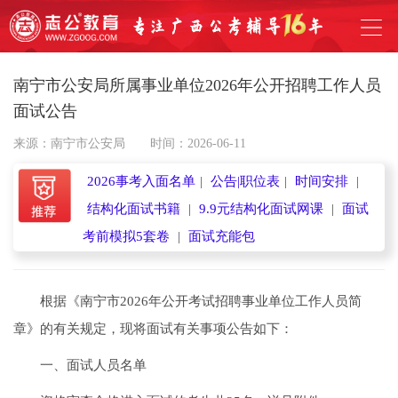
南宁市公安局所属事业单位2026年公开招聘工作人员
面试公告
来源：南宁市公安局
时间：2026-06-11
2026事考入面名单
|
公告|职位表
|
时间安排
|
结构化面试书籍
|
9.9元结构化面试网课
|
面试
考前模拟5套卷
|
面试充能包
根据《南宁市2026年公开考试招聘事业单位工作人员简
章》的有关规定，现将面试有关事项公告如下：
一、面试人员名单