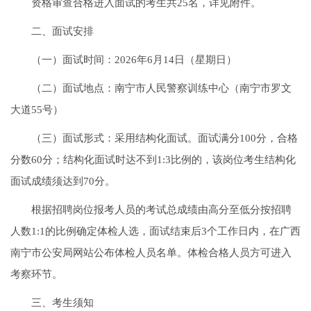
资格审查合格进入面试的考生共25名，详见附件。
二、面试安排
（一）面试时间：2026年6月14日（星期日）
（二）面试地点：南宁市人民警察训练中心（南宁市罗文
大道55号）
（三）面试形式：采用结构化面试。面试满分100分，合格
分数60分；结构化面试时达不到1:3比例的，该岗位考生结构化
面试成绩须达到70分。
根据招聘岗位报考人员的考试总成绩由高分至低分按招聘
人数1:1的比例确定体检人选，面试结束后3个工作日内，在广西
南宁市公安局网站公布体检人员名单。体检合格人员方可进入
考察环节。
三、考生须知