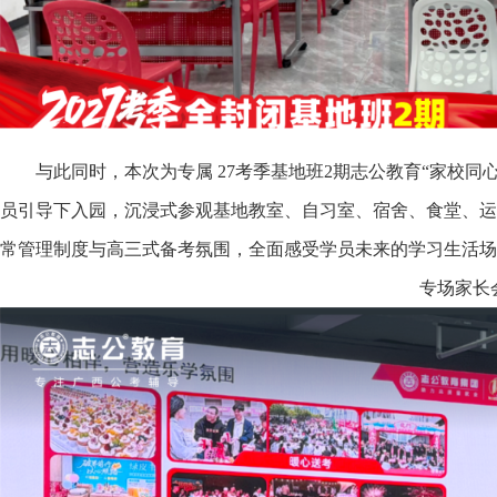
与此同时，本次为专属 27考季基地班2期志公教育“家校同
员引导下入园，沉浸式参观基地教室、自习室、宿舍、食堂、运
常管理制度与高三式备考氛围，全面感受学员未来的学习生活场
专场家长