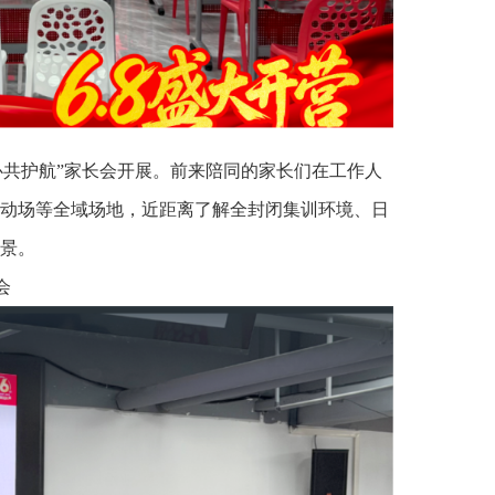
心共护航”家长会开展。前来陪同的家长们在工作人
动场等全域场地，近距离了解全封闭集训环境、日
景。
会