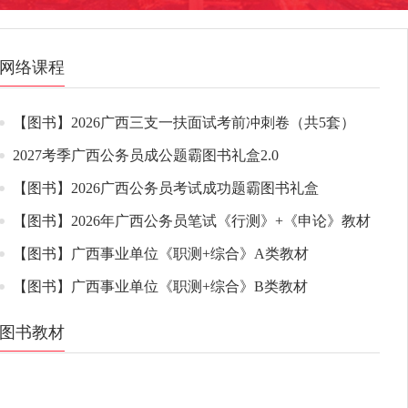
网络课程
【图书】2026广西三支一扶面试考前冲刺卷（共5套）
2027考季广西公务员成公题霸图书礼盒2.0
【图书】2026广西公务员考试成功题霸图书礼盒
【图书】2026年广西公务员笔试《行测》+《申论》教材
【图书】广西事业单位《职测+综合》A类教材
【图书】广西事业单位《职测+综合》B类教材
图书教材