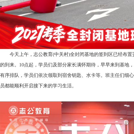
今天上午，志公教育(中关村)全封闭基地的签到区已经布置
的到来。10点起，学员们及部分家长满怀期待，早早来到基地
有序排队，学员们依次领取到宿舍钥匙、水卡等。班主任们细心
员都能顺利开启接下来的学习生活。