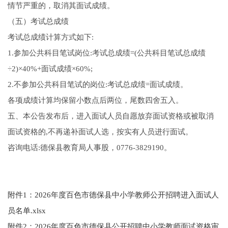
情节严重的，取消其面试成绩。
（五）考试总成绩
考试总成绩计算方式如下:
1.参加公共科目笔试岗位:考试总成绩=(公共科目笔试总成绩
÷2)×40%+面试成绩×60%;
2.不参加公共科目笔试的岗位:考试总成绩=面试成绩。
各项成绩计算均保留小数点后两位，尾数四舍五入。
五、本公告发布后，进入面试人员自愿放弃面试资格或被取消
面试资格的,不再递补面试人选，按实有人员进行面试。
咨询电话:德保县教育局人事股，0776-3829190。
附件1：2026年度百色市德保县中小学教师公开招聘进入面试人
员名单.xlsx
附件2：2026年度百色市德保县公开招聘中小学教师面试资格审