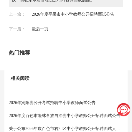
议，请联系本站管理员进行内容调整或删除。
上一篇：
2026年度平果市中小学教师公开招聘面试公告
下一篇：
最后一页
热门推荐
【图
2
20
相关阅读
20
2026年宾阳县公开考试招聘中小学教师面试公告
2026年度百色市隆林各族自治县中小学教师公开招聘面试公告
关于公布2026年度百色市右江区中小学教师公开招聘面试人员名单的公告