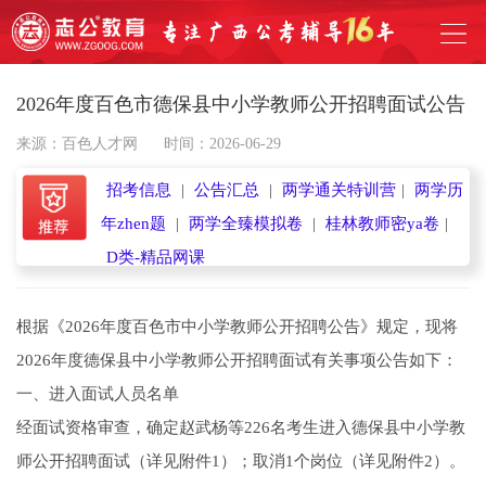
2026年度百色市德保县中小学教师公开招聘面试公告
来源：百色人才网
时间：2026-06-29
招考信息
|
公告汇总
|
两学通关特训营
|
两学历
年zhen题
|
两学全臻模拟卷
|
桂林教师密ya卷
|
D类-精品网课
根据《2026年度百色市中小学教师公开招聘公告》规定，现将
2026年度德保县中小学教师公开招聘面试有关事项公告如下：
一、进入面试人员名单
经面试资格审查，确定赵武杨等226名考生进入德保县中小学教
师公开招聘面试（详见附件1）；取消1个岗位（详见附件2）。