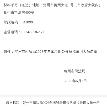
材料邮寄（送达）地址：贺州市贺州大道1号（市政府大院内）
贺州市司法局406室
邮政编码：542899
监督电话：0774-5136250
附件：贺州市司法局2026年考试录用公务员拟录用人员名单
贺州市司法局
2026年6月3日
原文标题：贺州市司法局2026年考试录用公务员拟录用人员公示