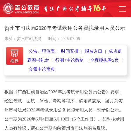
贺州市司法局2026年考试录用公务员拟录用人员公示
来源：贺州市司法局
时间：2026-07-06
公告、职位表
|
时间安排
|
报名入口
|
成功题
霸图书礼盒
|
行测+申论教材
|
全真模拟卷5套
|
金孟申论宝典
根据《广西壮族自治区2026年度考试录用公务员公告》要求，
经过笔试、面试、体检、考察等程序，确定黄志成、梁月为贺
州市司法局2026年考试录用公务员拟录用人员，现予以公示。
公示期为2026年6月4日至6月10日（5个工作日）。如对拟录用
人员有异议，请在公示期内向贺州市司法局实名反映。