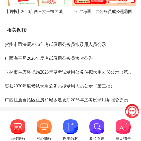
【图书】2026广西三支一扶面试考前冲刺卷（共5套）
2027考季广西公务员成公题霸图书礼盒2.0
相关阅读
贺州市司法局2026年考试录用公务员拟录用人员公示
广西海事局2026年度考试录用公务员接收公告
玉林市生态环境局2026年度考试录用公务员拟录用人员公示（第三批）
容县2026年度考试录用公务员拟录用人员公示（第三批）
广西壮族自治区住房和城乡建设厅2026年度考试录用参照公务员法管理单位工作人员拟录用人员公示
面授课程
网络课程
图书教材
职位查询
每日招聘