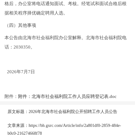
格后，办公室将电话通知面试、考核。经笔试和面试合格后根
据相关程序择优确定聘用人选。
（四）其他事项
本公告由北海市社会福利院办公室解释。北海市社会福利院电
话：2030350。
2026年7月7日
附件：
附件：北海市社会福利院工作人员应聘登记表.doc
原文标题：2026年北海市社会福利院公开招聘工作人员公告
文章来源：https://bh.gxrc.com/Article/info/2a801df0-2859-484e-
b0c0-216274668f78