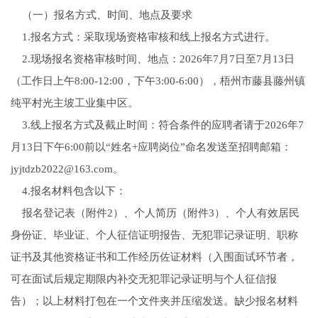
（一）报名方式、时间、地点及要求
1.报名方式：采取现场资格审核和线上报名方式进行。
2.现场报名资格审核时间、地点：2026年7月7日至7月13日
（工作日上午8:00-12:00，下午3:00-6:00），梧州市藤县藤州镇
纯平村光主坡工业集中区。
3.线上报名方式及截止时间：符合条件的应聘者请于2026年7
月13日下午6:00前以“姓名+应聘岗位”命名发送至招聘邮箱：
jyjtdzb2022@163.com。
4.报名材料包含以下：
报名登记表（附件2）、个人简历（附件3）、个人有效居民
身份证、毕业证、个人征信证明报告、无犯罪记录证明、职称
证书及其他资格证书和工作经历佐证材料（入围面试环节者，
可在面试后规定期限内补交无犯罪记录证明与个人征信报
告）；以上材料打包在一个文件夹并压缩发送。缺少报名材料