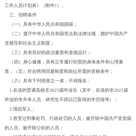
工作人员计划表》（附件1）。
三、招聘条件
（一）具有中华人民共和国国籍；
（二）遵守中华人民共和国宪法和法律法规，拥护中国共产
党领导和社会主义制度；
（三）具有良好的政治素质和道德品行；
（四）身心健康，具有正常履行职责的身体条件和心理素
质；（五）符合聘用回避制度和岗位所需的资格条件；
（六）具有下列情形之一者，不得报名：
1.在读的普通高校非2025届毕业生（其中，在读的非2025届
毕业的专升本人员、研究生不得以已取得的学历报考）；
2.现役军人；
3.曾受过刑事处罚、行政处罚的人员；被开除中国共产党党籍
的人员、被开除公职的人员；