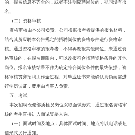
的、报名信息不齐全的，或者不注明应聘岗位的，视同没有报
名。
（二）资格审核
资格审核由本公司负责。公司根据报考者提供的报名材料，
结合其所应聘本公告规定的招聘岗位的资格条件进行资格审
核。通过资格审核的报考者，不得再改报其他岗位。未通过资
格审核的，在报名期限内，可以改报符合招聘资格条件的其他
岗位。报名审核结果不作为确定符合岗位条件的最终依据，资
格审核贯穿招聘工作全过程。对毕业证书未能确认真伪而需进
行学历认证，费用由当事人负责。
五、考试
本次招聘仓储部质检员岗位采取面试形式，通过报名资格审
核的考生直接进入面试资格人选。
（一）面试时间及地点：具体面试时间、地点将以电话或短
信形式另行通知。