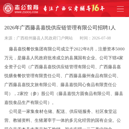
2026年广西藤县嘉悦供应链管理有限公司招聘1人
来源：广西梧州藤县人民政府门户网站
时间：2026-07-08
藤县嘉悦餐饮集团有限公司成立于2022年8月，注册资本5000
万元，是藤县人民政府批准成立的县属国有企业。公司下辖4家
全资子公司（广西藤县嘉悦供应链管理有限公司、广西藤县嘉
悦膳食餐饮管理有限责任公司、广西藤县藤州食品有限公司、
广西藤县嘉悦文旅有限公司、藤县嘉悦同心食品有限责任公
司），2家控（参）股公司（藤县嘉悦方圆食品有限公司、藤县
嘉悦食品生产有限公司）。
公司是一家集食材仓储、配送、供应链服务、社区食堂运
营、教辅资料、生猪屠宰于一体的多元化经营的国有企业。公