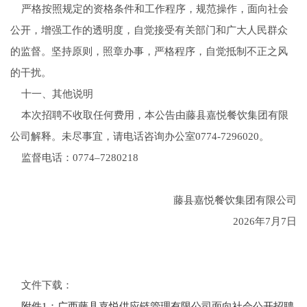
严格按照规定的资格条件和工作程序，规范操作，面向社会
公开，增强工作的透明度，自觉接受有关部门和广大人民群众
的监督。坚持原则，照章办事，严格程序，自觉抵制不正之风
的干扰。
十一、其他说明
本次招聘不收取任何费用，本公告由藤县嘉悦餐饮集团有限
公司解释。未尽事宜，请电话咨询办公室0774-7296020。
监督电话：0774–7280218
藤县嘉悦餐饮集团有限公司
2026年7月7日
文件下载：
附件1：广西藤县嘉悦供应链管理有限公司面向社会公开招聘