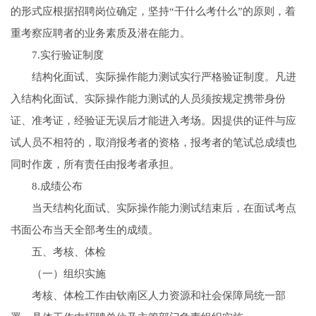
的形式应根据招聘岗位确定，坚持“干什么考什么”的原则，着
重考察应聘者的业务素质及潜在能力。
7.实行验证制度
结构化面试、实际操作能力测试实行严格验证制度。凡进
入结构化面试、实际操作能力测试的人员须按规定携带身份
证、准考证，经验证无误后才能进入考场。因提供的证件与应
试人员不相符的，取消报考者的资格，报考者的笔试总成绩也
同时作废，所有责任由报考者承担。
8.成绩公布
当天结构化面试、实际操作能力测试结束后，在面试考点
书面公布当天全部考生的成绩。
五、考核、体检
（一）组织实施
考核、体检工作由钦南区人力资源和社会保障局统一部