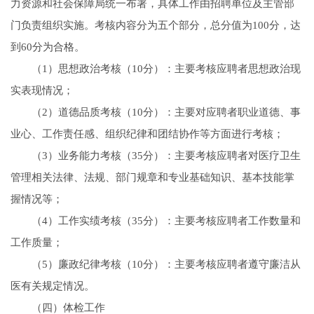
力资源和社会保障局统一布署，具体工作由招聘单位及主管部
门负责组织实施。考核内容分为五个部分，总分值为100分，达
到60分为合格。
（1）思想政治考核（10分）：主要考核应聘者思想政治现
实表现情况；
（2）道德品质考核（10分）：主要对应聘者职业道德、事
业心、工作责任感、组织纪律和团结协作等方面进行考核；
（3）业务能力考核（35分）：主要考核应聘者对医疗卫生
管理相关法律、法规、部门规章和专业基础知识、基本技能掌
握情况等；
（4）工作实绩考核（35分）：主要考核应聘者工作数量和
工作质量；
（5）廉政纪律考核（10分）：主要考核应聘者遵守廉洁从
医有关规定情况。
（四）体检工作