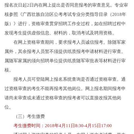
报名次日起2日内在网上提出是否同意报考的审查意见。专业审
核参照《广西壮族自治区公考考试专业分类指导目录（2018年
版）》进行，资格审查贯穿招聘工作全过程，如在招聘过程中
发现考生提供虚假信息、材料的，取消考试及聘用资格。
在网上资格审查期间，要求报考人员诚信报考。除随军家
属外，其余报考人员暂不须提供纸质报考申请材料进行审查。
属随军家属的须向招聘单位提供纸质随军审批表等材料进行审
核。
报考人员可登陆网上报名系统查询是否通过资格审查。通
过资格审查的考生不能再报考其他岗位。网上报名期间报考申
请尚未审查或未通过资格审查的报考者可以直接改报其他岗
位。
（三）考生缴费
考生缴费时间：2018年4月11日8:30-4月15日17:00