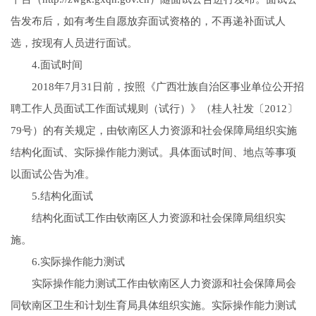
告发布后，如有考生自愿放弃面试资格的，不再递补面试人
选，按现有人员进行面试。
4.面试时间
2018年7月31日前，按照《广西壮族自治区事业单位公开招
聘工作人员面试工作面试规则（试行）》（桂人社发〔2012〕
79号）的有关规定，由钦南区人力资源和社会保障局组织实施
结构化面试、实际操作能力测试。具体面试时间、地点等事项
以面试公告为准。
5.结构化面试
结构化面试工作由钦南区人力资源和社会保障局组织实
施。
6.实际操作能力测试
实际操作能力测试工作由钦南区人力资源和社会保障局会
同钦南区卫生和计划生育局具体组织实施。实际操作能力测试