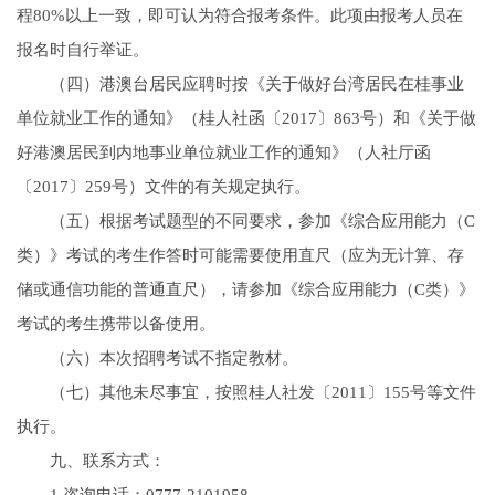
程80%以上一致，即可认为符合报考条件。此项由报考人员在
报名时自行举证。
（四）港澳台居民应聘时按《关于做好台湾居民在桂事业
单位就业工作的通知》（桂人社函〔2017〕863号）和《关于做
好港澳居民到内地事业单位就业工作的通知》（人社厅函
〔2017〕259号）文件的有关规定执行。
（五）根据考试题型的不同要求，参加《综合应用能力（C
类）》考试的考生作答时可能需要使用直尺（应为无计算、存
储或通信功能的普通直尺），请参加《综合应用能力（C类）》
考试的考生携带以备使用。
（六）本次招聘考试不指定教材。
（七）其他未尽事宜，按照桂人社发〔2011〕155号等文件
执行。
九、联系方式：