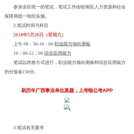
参加全区统一的笔试，笔试工作由钦南区人力资源和社会
保障局统一组织实施。
2.笔试时间与科目
2018年5月26日（星期六
）
上午 08：30-10：00
职业能力倾向测验
10：00-12：00
综合应用能力
笔试以闭卷方式进行，职业能力倾向测验和综合应用能力
的分值各150分。
刷历年广西事业单位真题，上考啦公考APP
3.笔试有关要求