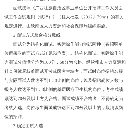
面试按照《广西壮族自治区事业单位公开招聘工作人员面
试工作面试规则（试行）》（桂人社发〔2012〕79号）的有关
规定进行。由钦南区人力资源和社会保障局组织实施。
2.面试方式及合格分数线
面试分为结构化面试、实际操作能力测试两种（各招聘单
位所采取的面试方式详见岗位表）。结构化面试、实际操作能
力测试分值满分均为100分，60分为合格。经钦州市人力资源和
社会保障局核准面试开考或因考生缺考，面试时岗位招聘名额
与实际面试人数达不到1：3比例的岗位，以及招聘岗位人数与
报考人数达不到1：3比例的基层医疗卫生机构岗位，考生成绩
须达到70分及以上方为合格。面试成绩不合格者，不得确定为
考核人选。岗位考生面试成绩达不到70分及以上的，取消该岗
位的招聘。
3.确定面试人选