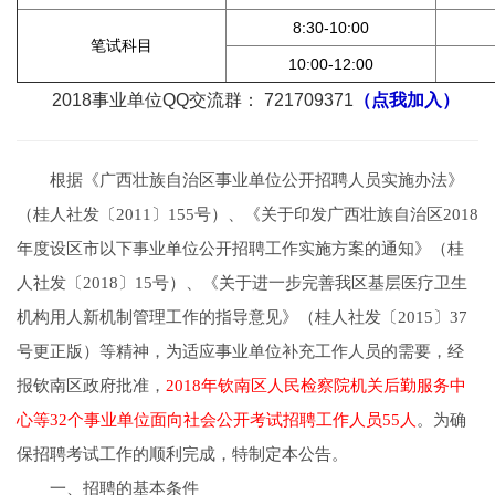
8:30-10:00
笔试科目
10:00-12:00
2018事业单位QQ交流群： 721709371
（点我加入）
根据《广西壮族自治区事业单位公开招聘人员实施办法》
（桂人社发〔2011〕155号）、《关于印发广西壮族自治区2018
年度设区市以下事业单位公开招聘工作实施方案的通知》（桂
人社发〔2018〕15号）、《关于进一步完善我区基层医疗卫生
机构用人新机制管理工作的指导意见》（桂人社发〔2015〕37
号更正版）等精神，为适应事业单位补充工作人员的需要，经
报钦南区政府批准，
2018年钦南区人民检察院机关后勤服务中
心等32个事业单位面向社会公开考试招聘工作人员55人
。为确
保招聘考试工作的顺利完成，特制定本公告。
一、招聘的基本条件