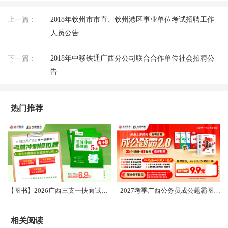
上一篇：
2018年钦州市市直、钦州港区事业单位考试招聘工作
人员公告
下一篇：
2018年中移铁通广西分公司联合合作单位社会招聘公
告
热门推荐
【图书】2026广西三支一扶面试考前冲刺卷（共5套）
2027考季广西公务员成公题霸图书礼盒2.0
相关阅读