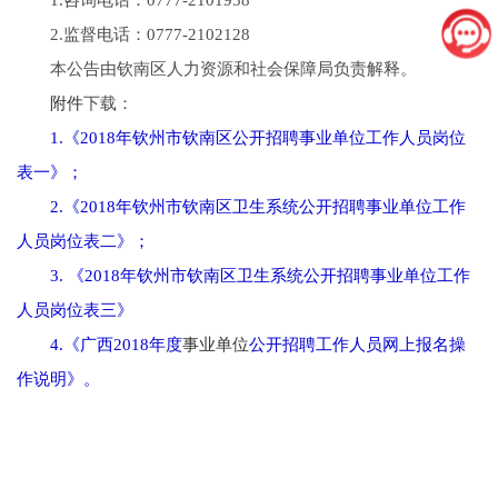
1.咨询电话：0777-2101958
2.监督电话：0777-2102128
本公告由钦南区人力资源和社会保障局负责解释。
附件
下载：
1.
《2018年钦州市钦南区公开招聘事业单位工作人员岗位
表一》
；
2.
《2018年钦州市钦南区卫生系统公开招聘事业单位工作
人员岗位表二》
；
3.
《2018年钦州市钦南区卫生系统公开招聘事业单位工作
人员岗位表三》
4.《广西2018年度
事业单位
公开招聘工作人员网上报名操
作说明》。