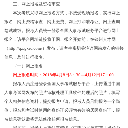
三、网上报名及资格审查
本次考试采取网上报名方式，不接受现场报名，实行网上
报名、网上资格审查、网上缴费、网上打印准考证、网上查询
笔试成绩。报考人员统一登录全国人事考试服务平台进行网上
报名，该平台网址链接将于网上报名开始前，在钦州人才网
（http://qz.gxrc.com/）发布，请考生密切关注该网站发布的链接
信息，及时进行报名。
（一）网上报名
网上报名时间：2018年4月8日8：30—4月12日17：00
报考人员注册登录全国人事考试服务平台，上传通过中国
人事考试网发布的照片审核处理工具软件处理后的照片，填写
个人相关信息资料，提交报考申请。报考人员只能报考一个岗
位，报名和考试时使用的身份证必须为有效的居民身份证，报
名信息确认后将无法修改任何报名信息。
报名前，报考人员要认真阅读《广西2018年度事业单位公