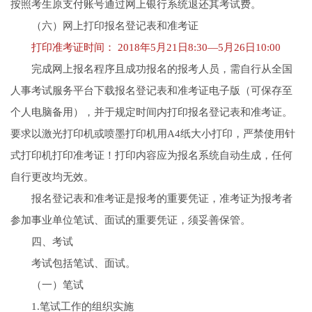
按照考生原支付账号通过网上银行系统退还其考试费。
（六）网上打印报名登记表和准考证
打印准考证时间： 2018年5月21日8:30—5月26日10:00
完成网上报名程序且成功报名的报考人员，需自行从全国
人事考试服务平台下载报名登记表和准考证电子版（可保存至
个人电脑备用），并于规定时间内打印报名登记表和准考证。
要求以激光打印机或喷墨打印机用A4纸大小打印，严禁使用针
式打印机打印准考证！打印内容应为报名系统自动生成，任何
自行更改均无效。
报名登记表和准考证是报考的重要凭证，准考证为报考者
参加事业单位笔试、面试的重要凭证，须妥善保管。
四、考试
考试包括笔试、面试。
（一）笔试
1.笔试工作的组织实施