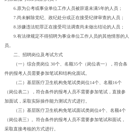
6.原为公考或事业单位工作人员被辞退未满5年的人员；
7.尚未解除党纪、政纪处分或正在接受纪律审查的人员；
8.涉嫌违法犯罪正在接受司法调查尚未做出结论的人员；
9.有法律规定不得招聘为事业单位工作人员的其他情形的人
员。
二、招聘岗位及考试方式
（一）综合类岗位 30个、名额35个（岗位表一），符合条
件的报考人员需要参加笔试和结构化面试。
（二）基层医疗卫生机构免笔试类岗位14个、名额16个
（岗位表二），符合条件的报考人员不需要参加笔试，直接参
加面试，采取实际操作能力测试方式进行。
（三）基层医疗卫生机构免笔试面试类岗位4个、名额4个
（岗位表三）。符合条件的报考人员不需要参加笔试和面试，
采取直接考核的方式进行。