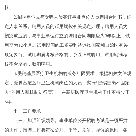
格。
2.招聘单位应与受聘人员签订事业单位人员聘用合同书，确
定人事关系。聘用人员的试用期按有关规定办理，聘用人员为
初次就业的，与事业单位订立的聘用合同期限应为3年以上，试
用期为12个月。试用期间的工资福利待遇按国家和自治区有关
规定执行。试用期满考核合格的，予以正式聘用。试用期满考
核不合格的，取消聘用。
3.受聘基层医疗卫生机构的服务年限要求：根据相关文件规
定，受聘基层医疗卫生机构岗位的人员，实行“定编定岗不固定
人”的用人新机制进行管理，在基层医疗卫生机构工作不得少于
5年。
七、工作要求
（一）加强组织领导。事业单位公开招聘考试是一项严肃
的工作，招聘工作要贯彻公开、平等、竞争、择优的原则，各