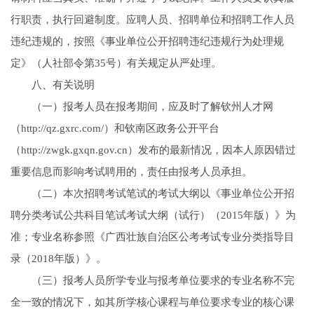
行职责，执行回避制度。应聘人员、招聘单位和招聘工作人员
违纪违规的，按照《事业单位公开招聘违纪违规行为处理规
定》（人社部令第35号）有关规定从严处理。
八、有关说明
（一）报考人员在报考期间，应及时了解钦州人才网
（http://qz.gxrc.com/）和钦南区政务公开平台
（http://zwgk.gxqn.gov.cn）发布的最新情况，因本人原因错过
重要信息而影响考试聘用的，责任由报考人员承担。
（二）本次招聘考试笔试的考试大纲以《事业单位公开招
聘分类考试公共科目笔试考试大纲（试行）（2015年版）》为
准；专业名称参照《广西壮族自治区公考考试专业分类指导目
录（2018年版）》。
（三）报考人员所学专业与报考单位要求的专业名称不完
全一致的情况下，如其所学核心课程与单位要求专业的核心课