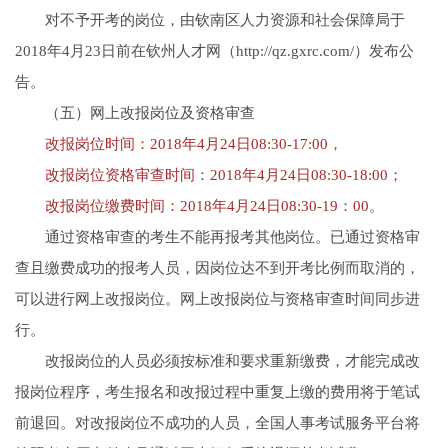
对不予开考的岗位，由钦南区人力资源和社会保障局于
2018年4月23日前在钦州人才网（http://qz.gxrc.com/）发布公
告。
（五）网上改报岗位及资格审查
改报岗位时间：2018年4月24日08:30-17:00，
改报岗位资格审查时间：2018年4月24日08:30-18:00；
改报岗位缴费时间：2018年4月24日08:30-19：00。
通过资格审查的考生不能再报考其他岗位。已通过资格审
查且缴费成功的报考人员，因岗位达不到开考比例而取消的，
可以进行网上改报岗位。网上改报岗位与资格审查时间同步进
行。
改报岗位的人员必须按标准和要求重新缴费，才能完成改
报岗位程序，考生报名和改报过程中重复上缴的费用将于笔试
前退回。对改报岗位不成功的人员，全国人事考试服务平台将