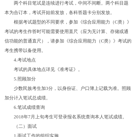
两个科目笔试是连续进行考试，中间不间断。两个科目题
本为合订本，考试开始前发放，各科答题卡分别发放。
根据考试题型的不同要求，参加《综合应用能力（C类）》
考试的考生作答时可能需要使用直尺（应为无计算、存储或通
信功能的普通直尺），请参加《综合应用能力（C类）》考试的
考生携带以备使用。
4.考试地点
考试的具体地点详见《准考证》。
5.照顾加分
少数民族考生加3分，以身份证、户口簿上记载为准。照顾
加分计入笔试总成绩。
6.笔试成绩查询
2018年7月上旬考生可登录报名系统查询本人笔试成绩。
（二）面试
1.面试工作的组织实施