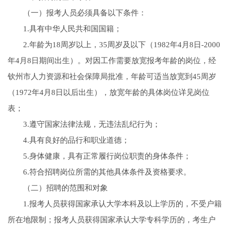
（一）报考人员必须具备以下条件：
1.具有中华人民共和国国籍；
2.年龄为18周岁以上，35周岁及以下（1982年4月8日-2000
年4月8日期间出生）。对因工作需要放宽报考年龄的岗位，经
钦州市人力资源和社会保障局批准，年龄可适当放宽到45周岁
（1972年4月8日以后出生），放宽年龄的具体岗位详见岗位
表；
3.遵守国家法律法规，无违法乱纪行为；
4.具有良好的品行和职业道德；
5.身体健康，具有正常履行岗位职责的身体条件；
6.符合招聘岗位所需的其他具体条件及资格要求。
（二）招聘的范围和对象
1.报考人员获得国家承认大学本科及以上学历的，不受户籍
所在地限制；报考人员获得国家承认大学专科学历的，考生户