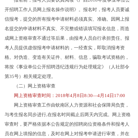
开招聘工作人员网上报名操作说明》。报名时，报考人员要诚
信报考，提交的所有报考申请材料必须真实、准确。因网上报
名提交的申请材料不真实、不完整或错误填写报名信息，而造
成网上资格审查不通过等后果，由报考人员自行承担责任。报
考人员提供虚假报考申请材料的，一经查实，即取消报考资
格。对伪造、变造有关证件、材料、信息，骗取考试资格的，
将按《事业单位公开招聘违纪违规行为处理规定》（人社部令
第35号）相关规定处理。
（二）网上资格审查
网上资格审查时间：2018年4月8日8:30—4月14日17:00
网上资格审查工作由钦南区人力资源和社会保障局负责，
与考生报名同步进行,在报名时间截止后两天内完成。网上资格
审查时，要严格依据本公告规定的招聘岗位资格条件和报考人
员在网上填报的信息，及时在网上对报考申请进行审查，并在