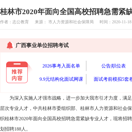
桂林市2020年面向全国高校招聘急需紧
作者：志公教育 来源： 市人力资源和社会保障局 时间：2020-11-18 1
广西事业单位招聘考试
2026事考入面名单
公告|职位表
9.9元结构化面试网课
面试考前模拟5套
为深入实施人才强市战略，进一步加大我市引才力度，满足
层次专业人才，中共桂林市委组织部、桂林市人力资源和社会保
织桂林市2020年面向全国高校招聘急需紧缺专业人才，现将招聘
划招聘188人。