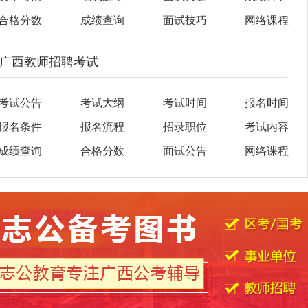
合格分数
成绩查询
面试技巧
网络课程
广西教师招聘考试
考试公告
考试大纲
考试时间
报名时间
报名条件
报名流程
招录职位
考试内容
成绩查询
合格分数
面试公告
网络课程