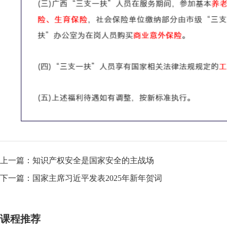
上一篇：
知识产权安全是国家安全的主战场
下一篇：
国家主席习近平发表2025年新年贺词
课程推荐