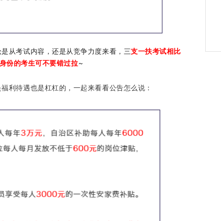
论是从考试内容，还是从竞争力度来看，三
支一扶考试相比
身份的考生可不要错过拉
~
是福利待遇也是杠杠的，一起来看看公告怎么说：