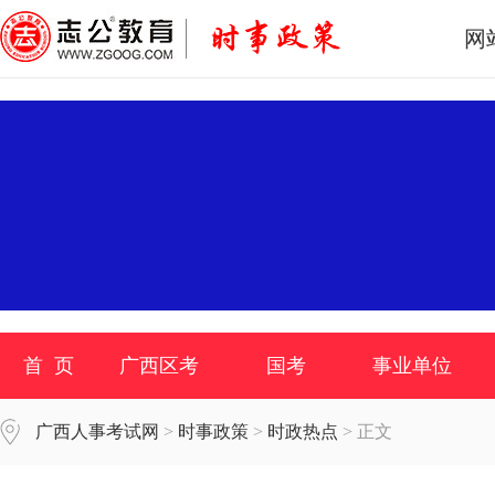
网
首 页
广西区考
国考
事业单位
广西人事考试网
>
时事政策
>
时政热点
> 正文