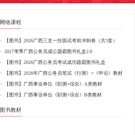
网络课程
【图书】2026广西三支一扶面试考前冲刺卷（共5套）
2027考季广西公务员成公题霸图书礼盒2.0
【图书】2026广西公务员考试成功题霸图书礼盒
【图书】2026年广西公务员笔试《行测》+《申论》教材
【图书】广西事业单位《职测+综合》A类教材
【图书】广西事业单位《职测+综合》B类教材
图书教材