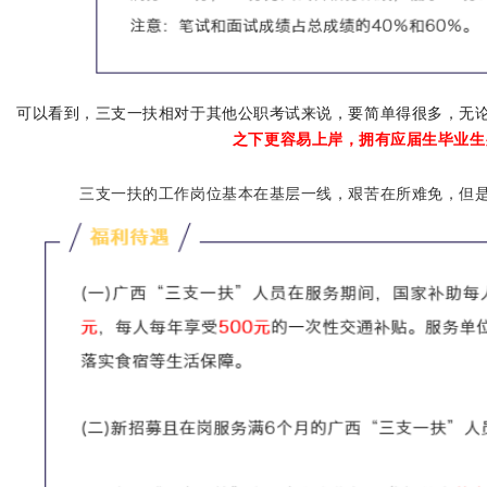
可以看到，三支一扶相对于其他公职考试来说，要简单得很多，无
之下更容易上岸，拥有应届生毕业生
三支一扶的工作岗位基本在基层一线，艰苦在所难免，但