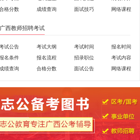
合格分数
成绩查询
面试技巧
网络课程
广西教师招聘考试
考试公告
考试大纲
考试时间
报名时间
报名条件
报名流程
招录职位
考试内容
成绩查询
合格分数
面试公告
网络课程