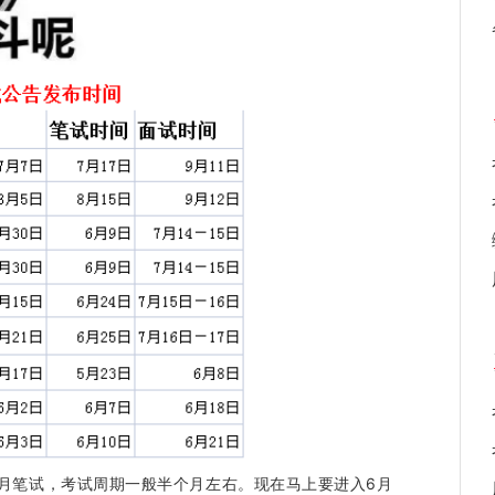
7月笔试，考试周期一般半个月左右。现在马上要进入6月