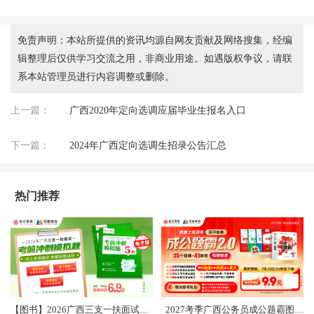
免责声明：本站所提供的资讯均源自网友贡献及网络搜集，经编
辑整理后仅供学习交流之用，非商业用途。如遇版权争议，请联
系本站管理员进行内容调整或删除。
上一篇：
广西2020年定向选调应届毕业生报名入口
下一篇：
2024年广西定向选调生招录公告汇总
热门推荐
【图书】2026广西三支一扶面试考前冲刺卷（共5套）
2027考季广西公务员成公题霸图书礼盒2.0