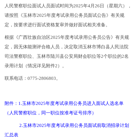
人民警察职位面试人员面试时间为2025年4月26日（星期六），
请按照《玉林市2025年度考试录用公务员面试公告》有关规
定，按要求进行面试资格复审并做好面试相关准备。
根据《广西壮族自治区2025年度考试录用公务员公告》有关规
定，因无体能测评合格人员，决定取消玉林市博白县人民法院
司法警察职位、玉林市陆川县公安局财会职位等2个职位的2名
录用计划（情况详见附件2）。
联系电话：0775-2806803。
附件：1.玉林市2025年度考试录用公务员进入面试人选名单
（人民警察职位，同一职位按准考证号排序）
2.玉林市2025年度考试录用公务员面试前取消招录计划
汇总表