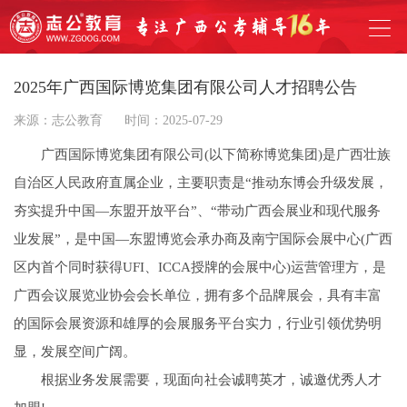
2025年广西国际博览集团有限公司人才招聘公告
来源：志公教育
时间：2025-07-29
广西国际博览集团有限公司(以下简称博览集团)是广西壮族
自治区人民政府直属企业，主要职责是“推动东博会升级发展，
夯实提升中国—东盟开放平台”、“带动广西会展业和现代服务
业发展”，是中国—东盟博览会承办商及南宁国际会展中心(广西
区内首个同时获得UFI、ICCA授牌的会展中心)运营管理方，是
广西会议展览业协会会长单位，拥有多个品牌展会，具有丰富
的国际会展资源和雄厚的会展服务平台实力，行业引领优势明
显，发展空间广阔。
根据业务发展需要，现面向社会诚聘英才，诚邀优秀人才