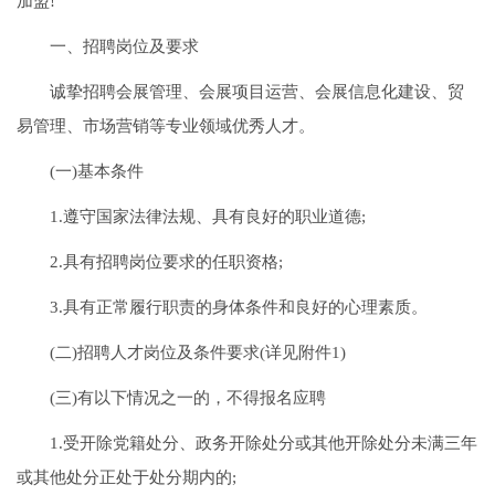
加盟!
一、招聘岗位及要求
诚挚招聘会展管理、会展项目运营、会展信息化建设、贸
易管理、市场营销等专业领域优秀人才。
(一)基本条件
1.遵守国家法律法规、具有良好的职业道德;
2.具有招聘岗位要求的任职资格;
3.具有正常履行职责的身体条件和良好的心理素质。
(二)招聘人才岗位及条件要求(详见附件1)
(三)有以下情况之一的，不得报名应聘
1.受开除党籍处分、政务开除处分或其他开除处分未满三年
或其他处分正处于处分期内的;