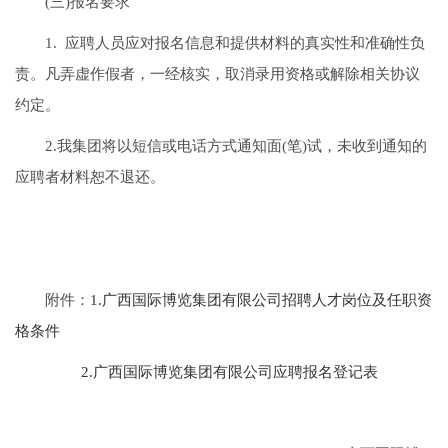
(三)报名要求
1. 应聘人员应对报名信息和提供材料的真实性和准确性负
责。凡弄虚作假者，一经核实，取消录用资格或解除相关协议
约定。
2.我集团将以短信或电话方式通知面(笔)试，未收到通知的
应聘者材料恕不退还。
附件：
1.广西国际博览集团有限公司招聘人才岗位及任职资
格条件
2.广西国际博览集团有限公司应聘报名登记表