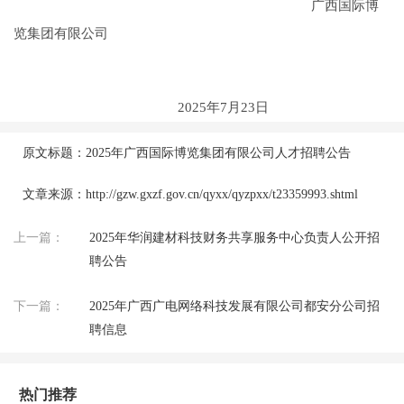
广西国际博
览集团有限公司
2025年7月23日
原文标题：2025年广西国际博览集团有限公司人才招聘公告
文章来源：http://gzw.gxzf.gov.cn/qyxx/qyzpxx/t23359993.shtml
上一篇：
2025年华润建材科技财务共享服务中心负责人公开招
聘公告
下一篇：
2025年广西广电网络科技发展有限公司都安分公司招
聘信息
热门推荐