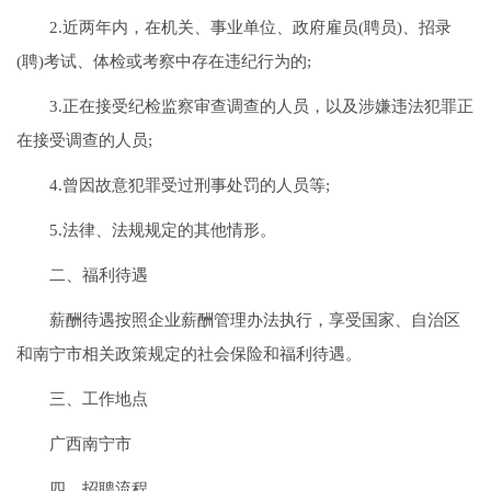
2.近两年内，在机关、事业单位、政府雇员(聘员)、招录
(聘)考试、体检或考察中存在违纪行为的;
3.正在接受纪检监察审查调查的人员，以及涉嫌违法犯罪正
在接受调查的人员;
4.曾因故意犯罪受过刑事处罚的人员等;
5.法律、法规规定的其他情形。
二、福利待遇
薪酬待遇按照企业薪酬管理办法执行，享受国家、自治区
和南宁市相关政策规定的社会保险和福利待遇。
三、工作地点
广西南宁市
四、招聘流程