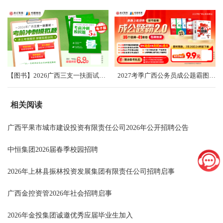
【图书】2026广西三支一扶面试考前冲刺卷（共5套）
2027考季广西公务员成公题霸图书礼盒2.0
相关阅读
广西平果市城市建设投资有限责任公司2026年公开招聘公告
中恒集团2026届春季校园招聘
2026年上林县振林投资发展集团有限责任公司招聘启事
广西金控资管2026年社会招聘启事
2026年金投集团诚邀优秀应届毕业生加入