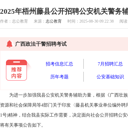
2025年梧州藤县公开招聘公安机关警务辅
作者：志公教育 来源：
志公教育
时间：2025-08-30 09:22:38 阅
广西政法干警招聘考试
招考信息汇总
7月招聘汇总
历年考题
公安基础知识
为进一步加强我县公安机关警务辅助力量，根据《广西壮族
资源和社会保障局等4部门关于印发〈藤县机关事业单位编外聘用
1号)精神，结合我县实际工作需要，决定面向社会公开招聘公
将有关事项公告如下。