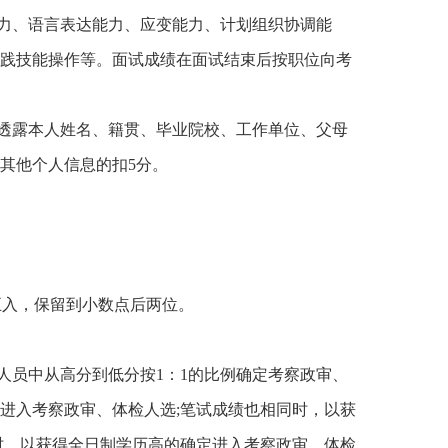
力、语言表达能力、应变能力、计划组织协调能
践技能操作等。面试成绩在面试结束后按职位向考
透露本人姓名、籍贯、毕业院校、工作单位、父母
其他个人信息的扣5分。
入，保留到小数点后两位。
员中从高分到低分按1：1的比例确定考察政审、
进入考察政审、体检人选;笔试成绩也相同时，以获
时，以获得全日制学历高的确定进入考察政审、体检