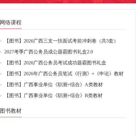
网络课程
【图书】2026广西三支一扶面试考前冲刺卷（共5套）
2027考季广西公务员成公题霸图书礼盒2.0
【图书】2026广西公务员考试成功题霸图书礼盒
【图书】2026年广西公务员笔试《行测》+《申论》教材
【图书】广西事业单位《职测+综合》A类教材
【图书】广西事业单位《职测+综合》B类教材
图书教材