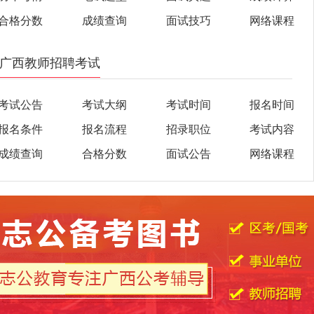
合格分数
成绩查询
面试技巧
网络课程
广西教师招聘考试
考试公告
考试大纲
考试时间
报名时间
报名条件
报名流程
招录职位
考试内容
成绩查询
合格分数
面试公告
网络课程