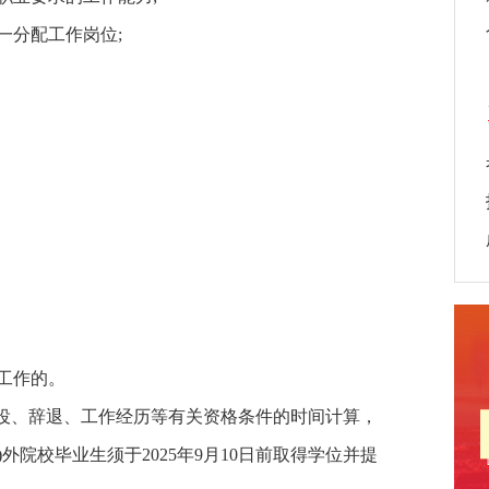
分配工作岗位;
工作的。
役、辞退、工作经历等有关资格条件的时间计算，
)外院校毕业生须于2025年9月10日前取得学位并提