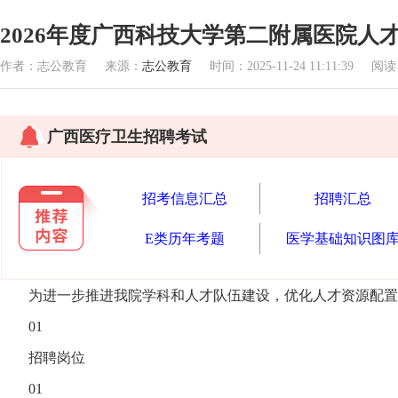
2026年度广西科技大学第二附属医院人
作者：志公教育 来源：
志公教育
时间：2025-11-24 11:11:39 阅
广西医疗卫生招聘考试
招考信息汇总
招聘汇总
E类历年考题
医学基础知识图
为进一步推进我院学科和人才队伍建设，优化人才资源配置
01
招聘岗位
01