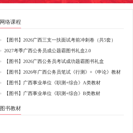
网络课程
【图书】2026广西三支一扶面试考前冲刺卷（共5套）
2027考季广西公务员成公题霸图书礼盒2.0
【图书】2026广西公务员考试成功题霸图书礼盒
【图书】2026年广西公务员笔试《行测》+《申论》教材
【图书】广西事业单位《职测+综合》A类教材
【图书】广西事业单位《职测+综合》B类教材
图书教材