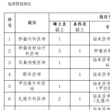
临床医技岗位