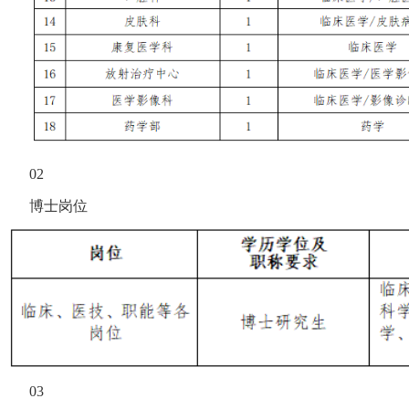
02
博士岗位
03