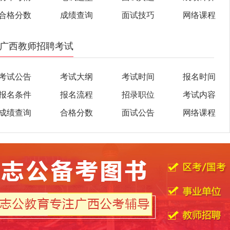
合格分数
成绩查询
面试技巧
网络课程
广西教师招聘考试
考试公告
考试大纲
考试时间
报名时间
报名条件
报名流程
招录职位
考试内容
成绩查询
合格分数
面试公告
网络课程