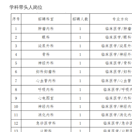
学科带头人岗位