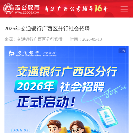
2026年交通银行广西区分行社会招聘
来源：交通银行广西区分行官微
时间：2026-05-13