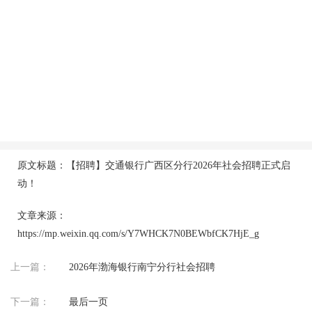
原文标题：【招聘】交通银行广西区分行2026年社会招聘正式启
动！
文章来源：
https://mp.weixin.qq.com/s/Y7WHCK7N0BEWbfCK7HjE_g
上一篇：
2026年渤海银行南宁分行社会招聘
下一篇：
最后一页