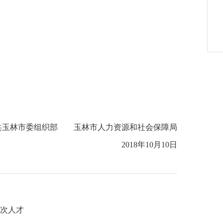
林市委组织部 玉林市人力资源和社会保障局
2018年10月10日
层次人才