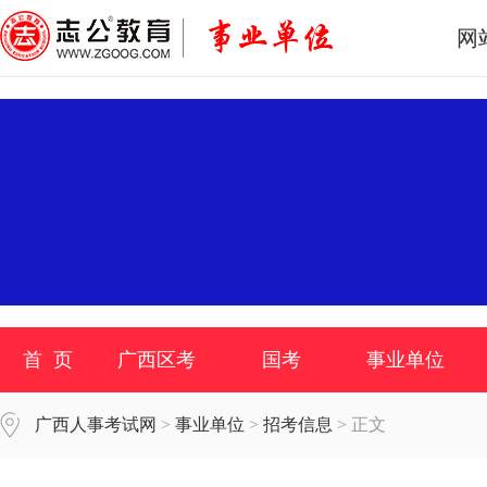
网
首 页
广西区考
国考
事业单位
广西人事考试网
>
事业单位
>
招考信息
> 正文