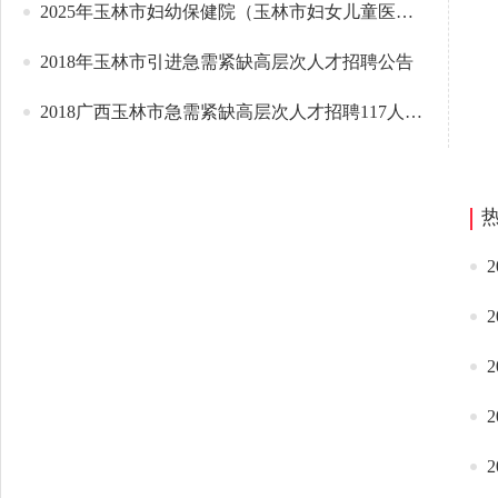
2025年玉林市妇幼保健院（玉林市妇女儿童医院）高层次人才招聘公告
2018年玉林市引进急需紧缺高层次人才招聘公告
2018广西玉林市急需紧缺高层次人才招聘117人公告