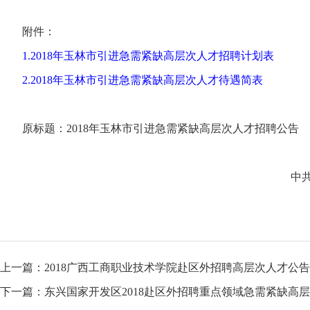
附件：
1.2018年玉林市引进急需紧缺高层次人才招聘计划表
2.2018年玉林市引进急需紧缺高层次人才待遇简表
原标题：2018年玉林市引进急需紧缺高层次人才招聘公告
中共玉
上一篇：
2018广西工商职业技术学院赴区外招聘高层次人才公告
下一篇：
东兴国家开发区2018赴区外招聘重点领域急需紧缺高