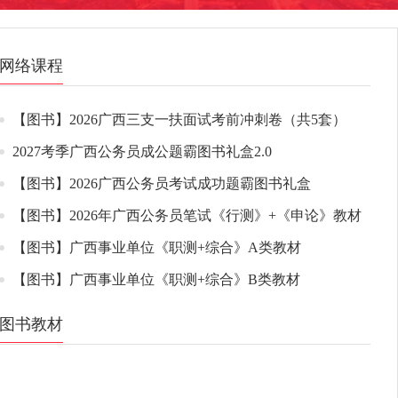
网络课程
【图书】2026广西三支一扶面试考前冲刺卷（共5套）
2027考季广西公务员成公题霸图书礼盒2.0
【图书】2026广西公务员考试成功题霸图书礼盒
【图书】2026年广西公务员笔试《行测》+《申论》教材
【图书】广西事业单位《职测+综合》A类教材
【图书】广西事业单位《职测+综合》B类教材
图书教材