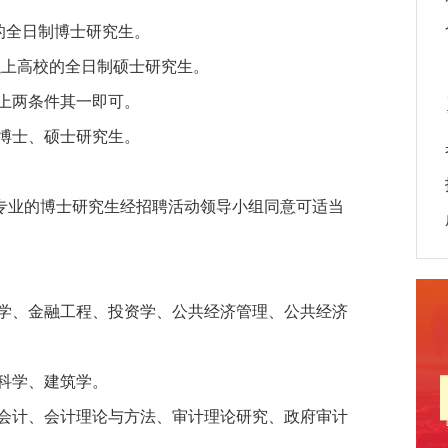
校的全日制博士研究生。
”以上高校的全日制硕士研究生。
上两条件其一即可。
博士、硕士研究生。
缺专业的博士研究生经招聘活动领导小组同意可适当
学、金融工程、投资学、公共经济管理、公共经济
科学、建筑学。
会计、会计理论与方法、审计理论研究、政府审计