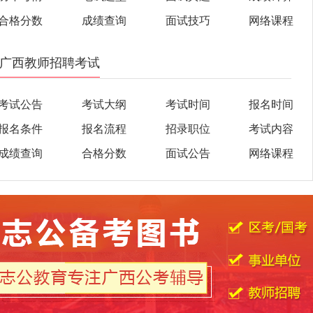
合格分数
成绩查询
面试技巧
网络课程
广西教师招聘考试
考试公告
考试大纲
考试时间
报名时间
报名条件
报名流程
招录职位
考试内容
成绩查询
合格分数
面试公告
网络课程