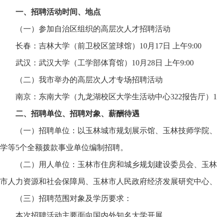
一、招聘活动时间、地点
（一）参加自治区组织的高层次人才招聘活动
长春：吉林大学（前卫校区篮球馆）10月17日 上午9:00
武汉：武汉大学（工学部体育馆）10月28日 上午9:00
（二）我市举办的高层次人才专场招聘活动
南京：东南大学（九龙湖校区大学生活动中心322报告厅）10月1
二、招聘单位、招聘对象、薪酬待遇
（一）招聘单位：以玉林城市规划展示馆、玉林技师学院、
学等5个全额拨款事业单位编制招聘。
（二）用人单位：玉林市住房和城乡规划建设委员会、玉林
市人力资源和社会保障局、玉林市人民政府经济发展研究中心、
（三）招聘范围对象及学历要求：
本次招聘活动主要面向国内外知名大学开展