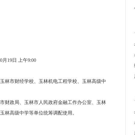
9日 上午9:00
玉林市财经学校、玉林机电工程学校、玉林高级中
市财政局、玉林市人民政府金融工作办公室、玉林
玉林高级中学等单位统筹调配使用。