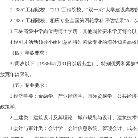
1.“985”工程院校、“211”工程院校、“双一流”大学建设高
2.“985”工程院校、相应专业全国第四轮学科评估结果“A-
3.玉林高级中学岗位需博士学历，其他岗位要求学历符合以
4.经引才活动领导小组同意的特别紧缺专业的海外知名高校
（四）年龄要求：
32周岁以下（1986年7月31日以后出生）。特别优秀和紧
放宽年龄限制。
（五）专业要求：
1.经济学类：金融学、产业经济学、国际贸易学、公共经济
政策学。
2.土建类：建筑设计及其理论、城市规划与设计、建筑技术
3.会计与审计类：会计学、会计信息系统、管理会计、成本