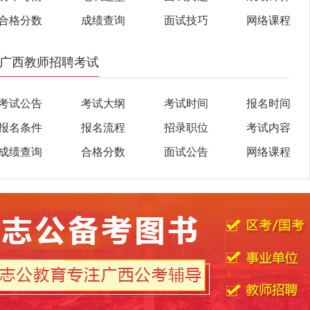
合格分数
成绩查询
面试技巧
网络课程
广西教师招聘考试
考试公告
考试大纲
考试时间
报名时间
报名条件
报名流程
招录职位
考试内容
成绩查询
合格分数
面试公告
网络课程