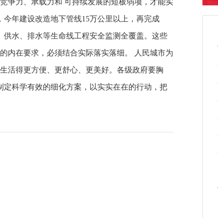
市竞争力、承载力和 可持续发展的短板弱项，才能实
，今年建设改造地下管线15万公里以上，再完成
气、供水、排水等生命线工程安全监测全覆盖。这些
的内在要求，必须结合实际落实落细。 人民城市为
生活得更方便、更舒心、更美好。各级政府要胸
加紧制定科学有效的细化方案，以实实在在的行动，把