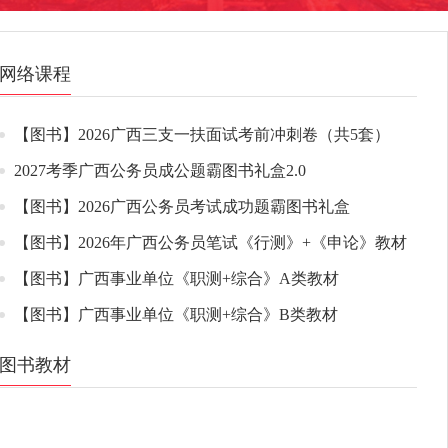
网络课程
【图书】2026广西三支一扶面试考前冲刺卷（共5套）
2027考季广西公务员成公题霸图书礼盒2.0
【图书】2026广西公务员考试成功题霸图书礼盒
【图书】2026年广西公务员笔试《行测》+《申论》教材
【图书】广西事业单位《职测+综合》A类教材
【图书】广西事业单位《职测+综合》B类教材
图书教材