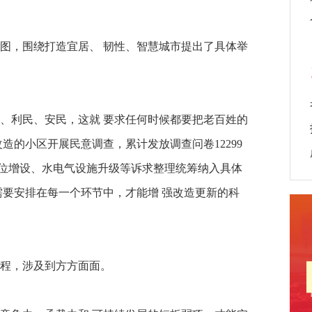
图，围绕打造宜居、 韧性、智慧城市提出了具体举
、利民、安民，这就 要求任何时候都要把老百姓的
造的小区开展民意调查，累计发放调查问卷12299
停车位增设、水电气设施升级等诉求整理统筹纳入具体
需要安排在每一个环节中，才能增 强改造更新的科
程，涉及到方方面面。