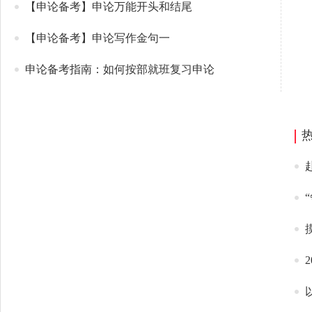
【申论备考】申论万能开头和结尾
【申论备考】申论写作金句一
申论备考指南：如何按部就班复习申论