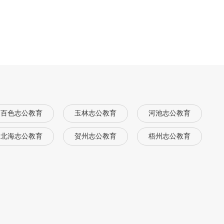
百色志公教育
玉林志公教育
河池志公教育
北海志公教育
贺州志公教育
梧州志公教育