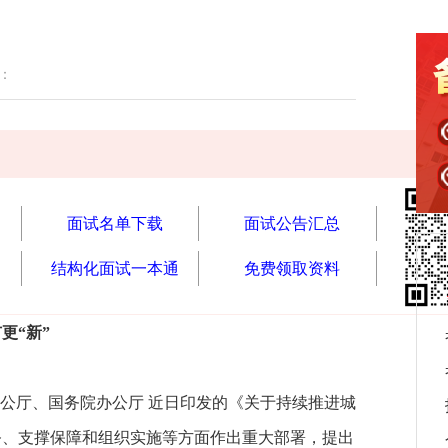
读：
面试名单下载
面试公告汇总
结构化面试一本通
免费领取资料
更“新”
公厅、国务院办公厅 近日印发的《关于持续推进城
任务、支撑保障和组织实施等方面作出重大部署，提出