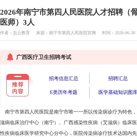
2026年南宁市第四人民医院人才招聘
医师）3人
作者：志公教育 来源：南宁市第四人民医院官网 时间：2026-06-30 16
广西医疗卫生招聘考试
招考信息汇总
招聘汇总
E类历年考题
医学基础知识图
南宁市第四人民医院是南宁市唯一一所以传染病诊疗为特色，
滋病临床治疗中心（南宁）、广西感染性疾病（艾滋病）临床医
性疾病临床医学研究中心分中心，医院传染病诊疗技术达国内先