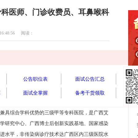
（骨科医师、门诊收费员、耳鼻喉科
:48:56 阅读：
公告职位表
面试公告汇总
库
面试全掌握
备考干货领取
兼具综合学科优势的三级甲等专科医院，是广西艾
学研究中心、广西博士后创新实践基地、国家感染
进水平，非传染病诊疗技术达广西区内三级医院水