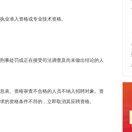
执业准入资格或专业技术资格。
刑事处罚或正在接受司法调查及尚未做出结论的人
息表。资格审查不合格的人员不纳入招聘对象。资
求的资格条件不符的，立即取消其应聘资格。