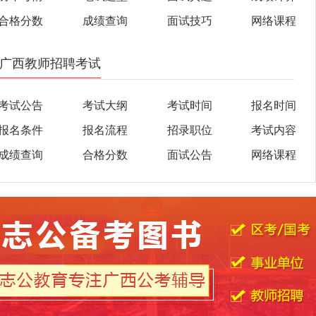
合格分数
成绩查询
面试技巧
网络课程
广西教师招聘考试
考试公告
考试大纲
考试时间
报名时间
报名条件
报名流程
招录职位
考试内容
成绩查询
合格分数
面试公告
网络课程