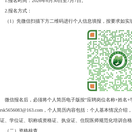
1.报名时间：2026年6月30日至7月7日。
2.报名方式：
（1）先微信扫描下方二维码进行个人信息填报，按要求如实
微信报名后，必须将个人简历电子版按“应聘岗位名称+姓名+学
rsk5656083@163.com，个人简历内容包括：个人基本情
证、学位证、职称或资格证、执业证、住院医师规范化培训合格
（二）资格核查