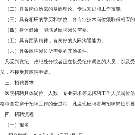
（二）具备岗位所需的基础理论、专业知识和工作技能。
（三）具备相应的学历和学位，各专业技术岗位须取得相应的
（四）身体健康，能满足应聘岗位需要。
（五）具有团队精神，有良好的人际沟通能力。
（六）具备应聘岗位所需要的其他条件。
凡受到党纪、政纪处分或者正在接受纪律调查的人员，以及受
员，不接受其应聘申请。
三、招聘要求
医院招聘具体岗位、人数、专业要求等见招聘工作人员岗位信
格审查贯穿于招聘工作的全过程，凡发现应聘者与招聘岗位所要
四、招聘流程
（一）报名