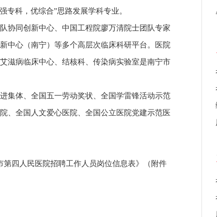
“强专科，优综合”思路发展学科专业。
队协同创新中心、中国工程院廖万清院士团队专家
新中心（南宁）等多个高层次临床科研平台。医院
艾滋病临床中心、结核科、传染病实验室是南宁市
进集体、全国五一劳动奖状、全国学雷锋活动示范
院、全国人文爱心医院、全国公立医院党建示范医
宁市第四人民医院招聘工作人员岗位信息表》（附件