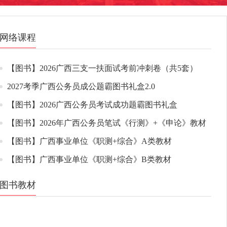
网络课程
【图书】2026广西三支一扶面试考前冲刺卷（共5套）
2027考季广西公务员成公题霸图书礼盒2.0
【图书】2026广西公务员考试成功题霸图书礼盒
【图书】2026年广西公务员笔试《行测》+《申论》教材
【图书】广西事业单位《职测+综合》A类教材
【图书】广西事业单位《职测+综合》B类教材
图书教材