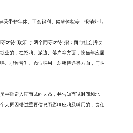
享受带薪年休、工会福利、健康体检等，报销外出
等对待”政策（“两个同等对待”指：面向社会招收
就业的，在招聘、派遣、落户等方面，按当年应届
聘、职称晋升、岗位聘用、薪酬待遇等方面，与临
员中确定入围面试的人员，并告知面试时间和地
个人原因错过重要信息而影响应聘及聘用的，责任