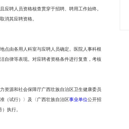
且应聘人员资格核查贯穿于招聘、聘用工作始终。
取消其应聘资格。
地点由各用人科室与应聘人员确定。医院人事科根
洁自律等表现。对应聘者资格条件进行复查，考核
力资源和社会保障厅广西壮族自治区卫生健康委员
准（试行）〉及〈广西壮族自治区
事业单位
公开招
号）执行。