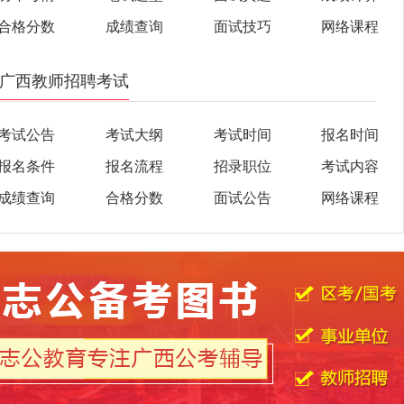
合格分数
成绩查询
面试技巧
网络课程
广西教师招聘考试
考试公告
考试大纲
考试时间
报名时间
报名条件
报名流程
招录职位
考试内容
成绩查询
合格分数
面试公告
网络课程