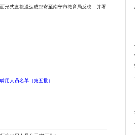
面形式直接送达或邮寄至南宁市教育局反映，并署
拟聘用人员名单（第五批）