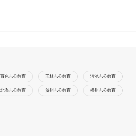
百色志公教育
玉林志公教育
河池志公教育
北海志公教育
贺州志公教育
梧州志公教育