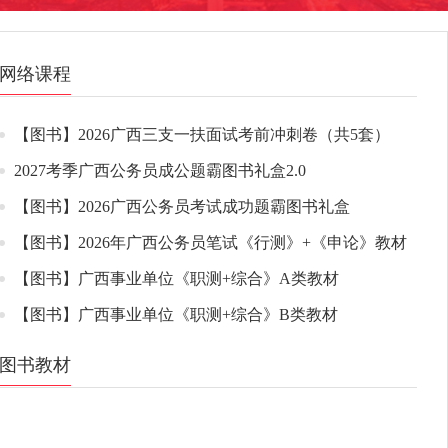
网络课程
【图书】2026广西三支一扶面试考前冲刺卷（共5套）
2027考季广西公务员成公题霸图书礼盒2.0
【图书】2026广西公务员考试成功题霸图书礼盒
【图书】2026年广西公务员笔试《行测》+《申论》教材
【图书】广西事业单位《职测+综合》A类教材
【图书】广西事业单位《职测+综合》B类教材
图书教材