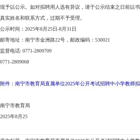
现予以公示。如对拟聘用人选有异议，请于公示结束之日前以书
真实姓名和联系方式，过期不予受理。
公示时间：2025年8月25日-8月31日
邮寄地址：南宁市金洲路22号，邮政编码：530021
监督电话: 0771-2809709
0771-2809068
附件：南宁市教育局直属单位2025年公开考试招聘中小学教师
南宁市教育局
2025年8月25